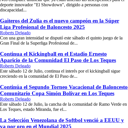
deporte innovador "El Showdown", dirigido a personas con
discapacidad...
Gaiteros del Zulia es el nuevo campeón en la Súper
Liga Profesional de Baloncesto 2025
Roberts Delgado
Con una gran intensidad se disputó este sábado el quinto juego de la
Gran Final de la Superliga Profesional de...
Continua el Kickingball en el Estadio Ernesto
Aparicio de la Comunidad El Paso de Los Teques
Roberts Delgado
Este sábado 12 de Julio, continua el interés por el kickingball sigue
creciendo en la comunidad de El Paso de...
Continúa el Segundo Torneo Vacacional de Baloncesto
Comunitario Copa Simón Bolívar en Los Teques
Roberts Delgado
Este sábado 12 de Julio, la cancha de la comunidad de Ramo Verde en
Los Teques, estado Miranda, fue el...
La Selección Venezolana de Softbol venció a EEUU y
va por oro en el Mundial 2025