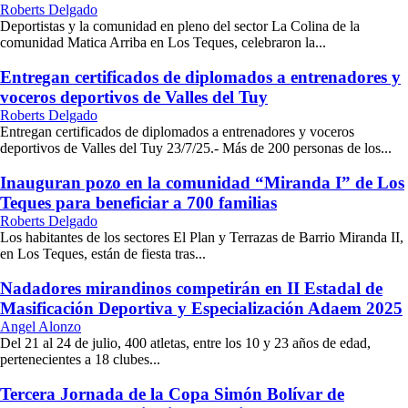
Roberts Delgado
Deportistas y la comunidad en pleno del sector La Colina de la
comunidad Matica Arriba en Los Teques, celebraron la...
Entregan certificados de diplomados a entrenadores y
voceros deportivos de Valles del Tuy
Roberts Delgado
Entregan certificados de diplomados a entrenadores y voceros
deportivos de Valles del Tuy 23/7/25.- Más de 200 personas de los...
Inauguran pozo en la comunidad “Miranda I” de Los
Teques para beneficiar a 700 familias
Roberts Delgado
Los habitantes de los sectores El Plan y Terrazas de Barrio Miranda II,
en Los Teques, están de fiesta tras...
Nadadores mirandinos competirán en II Estadal de
Masificación Deportiva y Especialización Adaem 2025
Angel Alonzo
Del 21 al 24 de julio, 400 atletas, entre los 10 y 23 años de edad,
pertenecientes a 18 clubes...
Tercera Jornada de la Copa Simón Bolívar de