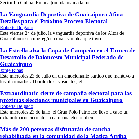
Sector La Colina. En una jornada marcada por...
La Vanguardia Deportiva de Guaicaipuro Afina
Detalles para el Próximo Proceso Electoral
Roberts Delgado
Este viernes 24 de julio, la vanguardia deportiva de los Altos de
Guaicaipuro se congregó en una asamblea que tuvo...
La Estrella alza la Copa de Campeón en el Torneo de
Desarrollo de Baloncesto Municipal Federado de
Guaicaipuro
Jorge Ribas
Este miércoles 23 de Julio en un emocionante partido que mantuvo a
los aficionados al borde de sus asientos, el...
Extraordinario cierre de campaña electoral para las
próximas elecciones municipales en Guaicaipuro
Roberts Delgado
Este miércoles 23 de julio, el Gran Polo Patriótico llevó a cabo un
extraordinario cierre de su campaña electoral en...
Más de 200 personas disfrutarán de cancha
rehabilitada en la comunidad de la Matica Arriba