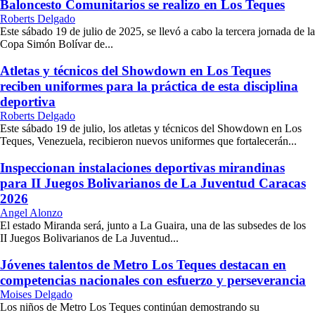
Baloncesto Comunitarios se realizo en Los Teques
Roberts Delgado
Este sábado 19 de julio de 2025, se llevó a cabo la tercera jornada de la
Copa Simón Bolívar de...
Atletas y técnicos del Showdown en Los Teques
reciben uniformes para la práctica de esta disciplina
deportiva
Roberts Delgado
Este sábado 19 de julio, los atletas y técnicos del Showdown en Los
Teques, Venezuela, recibieron nuevos uniformes que fortalecerán...
Inspeccionan instalaciones deportivas mirandinas
para II Juegos Bolivarianos de La Juventud Caracas
2026
Angel Alonzo
El estado Miranda será, junto a La Guaira, una de las subsedes de los
II Juegos Bolivarianos de La Juventud...
Jóvenes talentos de Metro Los Teques destacan en
competencias nacionales con esfuerzo y perseverancia
Moises Delgado
Los niños de Metro Los Teques continúan demostrando su