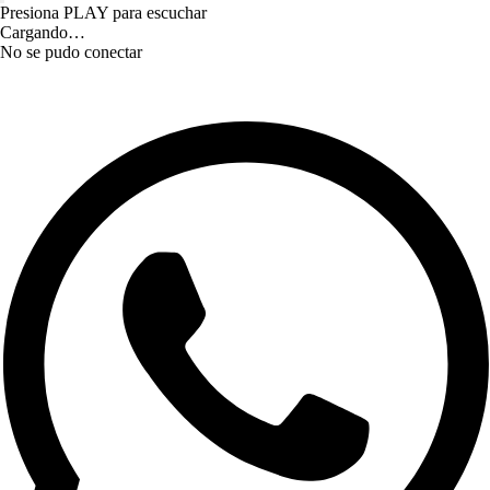
Presiona PLAY para escuchar
Cargando…
No se pudo conectar