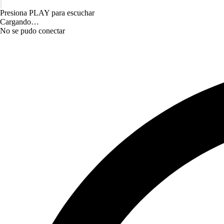
Presiona PLAY para escuchar
Cargando…
No se pudo conectar