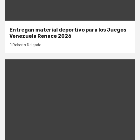
Entregan material deportivo para los Juegos
Venezuela Renace 2026
Roberts Delgado