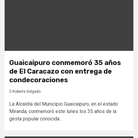
Guaicaipuro conmemoró 35 años
de El Caracazo con entrega de
condecoraciones
Roberts Delgado
La Alcaldía del Municipio Guaicaipuro, en el estado
Miranda, conmemoró este lunes los 35 años de la
gesta popular conocida...