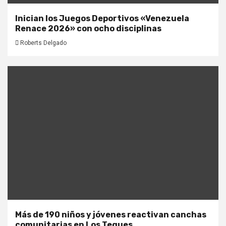
Inician los Juegos Deportivos «Venezuela
Renace 2026» con ocho disciplinas
Roberts Delgado
Más de 190 niños y jóvenes reactivan canchas
comunitarias en Los Teques