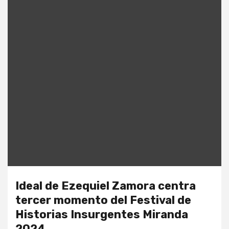
Ideal de Ezequiel Zamora centra
tercer momento del Festival de
Historias Insurgentes Miranda
2024