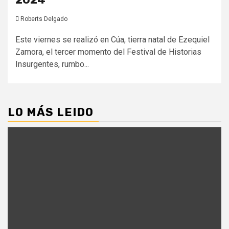
Roberts Delgado
Este viernes se realizó en Cúa, tierra natal de Ezequiel
Zamora, el tercer momento del Festival de Historias
Insurgentes, rumbo...
LO MÁS LEIDO