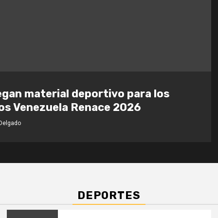
gan material deportivo para los
os Venezuela Renace 2026
 Delgado
DEPORTES