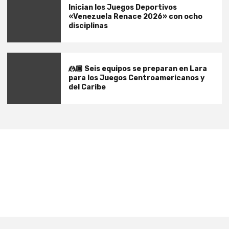
Inician los Juegos Deportivos
«Venezuela Renace 2026» con ocho
disciplinas
🤼🏿 Seis equipos se preparan en Lara
para los Juegos Centroamericanos y
del Caribe