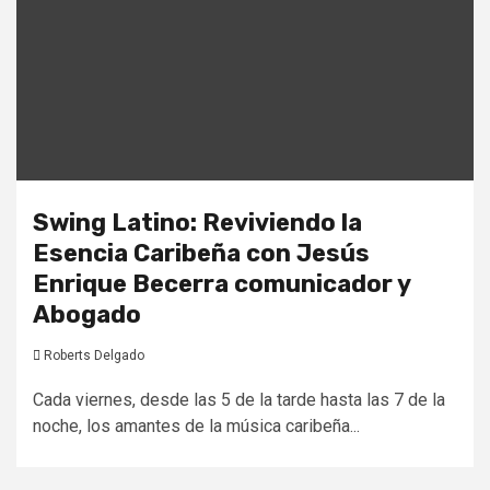
Swing Latino: Reviviendo la
Esencia Caribeña con Jesús
Enrique Becerra comunicador y
Abogado
Roberts Delgado
Cada viernes, desde las 5 de la tarde hasta las 7 de la
noche, los amantes de la música caribeña...