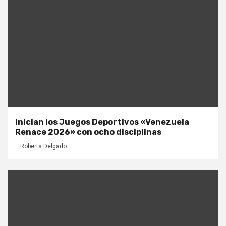
Inician los Juegos Deportivos «Venezuela
Renace 2026» con ocho disciplinas
Roberts Delgado