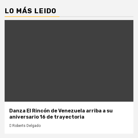
LO MÁS LEIDO
Danza El Rincón de Venezuela arriba a su
aniversario 16 de trayectoria
Roberts Delgado