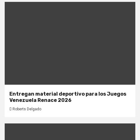
Entregan material deportivo para los Juegos
Venezuela Renace 2026
Roberts Delgado