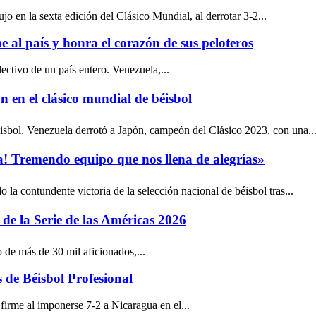
o en la sexta edición del Clásico Mundial, al derrotar 3-2...
 al país y honra el corazón de sus peloteros
ectivo de un país entero. Venezuela,...
n en el clásico mundial de béisbol
bol. Venezuela derrotó a Japón, campeón del Clásico 2023, con una..
! Tremendo equipo que nos llena de alegrías»
la contundente victoria de la selección nacional de béisbol tras...
e la Serie de las Américas 2026
 de más de 30 mil aficionados,...
s de Béisbol Profesional
firme al imponerse 7-2 a Nicaragua en el...