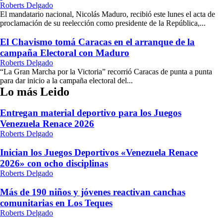
Roberts Delgado
El mandatario nacional, Nicolás Maduro, recibió este lunes el acta de
proclamación de su reelección como presidente de la República,...
El Chavismo tomá Caracas en el arranque de la
campaña Electoral con Maduro
Roberts Delgado
“La Gran Marcha por la Victoria” recorrió Caracas de punta a punta
para dar inicio a la campaña electoral del...
Lo más Leido
Entregan material deportivo para los Juegos
Venezuela Renace 2026
Roberts Delgado
Inician los Juegos Deportivos «Venezuela Renace
2026» con ocho disciplinas
Roberts Delgado
Más de 190 niños y jóvenes reactivan canchas
comunitarias en Los Teques
Roberts Delgado