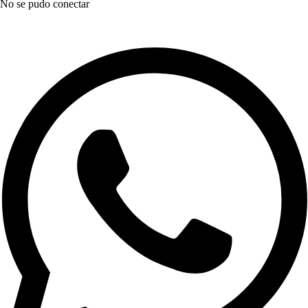
No se pudo conectar