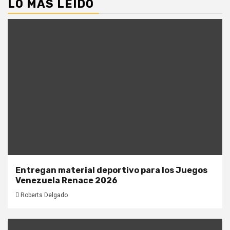
LO MÁS LEIDO
Entregan material deportivo para los Juegos
Venezuela Renace 2026
Roberts Delgado