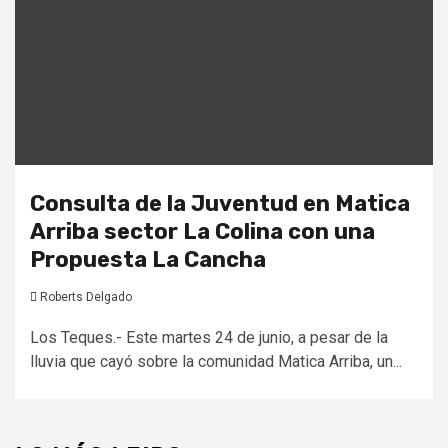
Consulta de la Juventud en Matica
Arriba sector La Colina con una
Propuesta La Cancha
Roberts Delgado
Los Teques.- Este martes 24 de junio, a pesar de la
lluvia que cayó sobre la comunidad Matica Arriba, un...