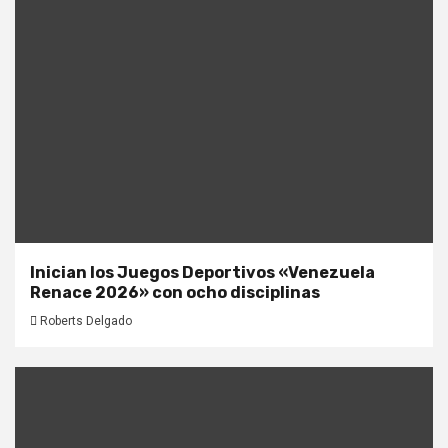
Inician los Juegos Deportivos «Venezuela
Renace 2026» con ocho disciplinas
Roberts Delgado