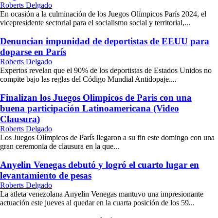
Roberts Delgado
En ocasión a la culminación de los Juegos Olímpicos París 2024, el
vicepresidente sectorial para el socialismo social y territorial,...
Denuncian impunidad de deportistas de EEUU para
doparse en París
Roberts Delgado
Expertos revelan que el 90% de los deportistas de Estados Unidos no
compite bajo las reglas del Código Mundial Antidopaje....
Finalizan los Juegos Olimpicos de Paris con una
buena participación Latinoamericana (Video
Clausura)
Roberts Delgado
Los Juegos Olímpicos de París llegaron a su fin este domingo con una
gran ceremonia de clausura en la que...
Anyelin Venegas debutó y logró el cuarto lugar en
levantamiento de pesas
Roberts Delgado
La atleta venezolana Anyelin Venegas mantuvo una impresionante
actuación este jueves al quedar en la cuarta posición de los 59...