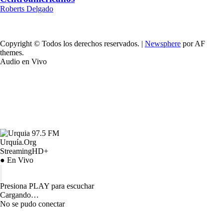
Roberts Delgado
Copyright © Todos los derechos reservados.
|
Newsphere
por AF
themes.
Audio en Vivo
Urquía.Org
StreamingHD+
● En Vivo
Presiona PLAY para escuchar
Cargando…
No se pudo conectar