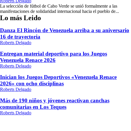
Roberts Delgado
La selección de fútbol de Cabo Verde se unió formalmente a las
manifestaciones de solidaridad internacional hacia el pueblo de...
Lo más Leido
Danza El Rincón de Venezuela arriba a su aniversario
16 de trayectoria
Roberts Delgado
Entregan material deportivo para los Juegos
Venezuela Renace 2026
Roberts Delgado
Inician los Juegos Deportivos «Venezuela Renace
2026» con ocho disciplinas
Roberts Delgado
Más de 190 niños y jóvenes reactivan canchas
comunitarias en Los Teques
Roberts Delgado