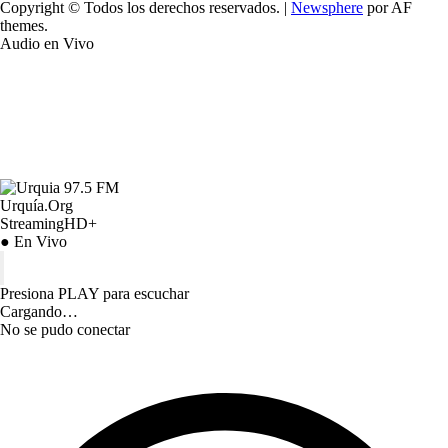
Copyright © Todos los derechos reservados.
|
Newsphere
por AF
themes.
Audio en Vivo
Urquía.Org
StreamingHD+
● En Vivo
Presiona PLAY para escuchar
Cargando…
No se pudo conectar