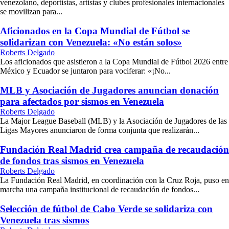
venezolano, deportistas, artistas y clubes profesionales internacionales
se movilizan para...
Aficionados en la Copa Mundial de Fútbol se
solidarizan con Venezuela: «No están solos»
Roberts Delgado
Los aficionados que asistieron a la Copa Mundial de Fútbol 2026 entre
México y Ecuador se juntaron para vociferar: «¡No...
MLB y Asociación de Jugadores anuncian donación
para afectados por sismos en Venezuela
Roberts Delgado
La Major League Baseball (MLB) y la Asociación de Jugadores de las
Ligas Mayores anunciaron de forma conjunta que realizarán...
Fundación Real Madrid crea campaña de recaudación
de fondos tras sismos en Venezuela
Roberts Delgado
La Fundación Real Madrid, en coordinación con la Cruz Roja, puso en
marcha una campaña institucional de recaudación de fondos...
Selección de fútbol de Cabo Verde se solidariza con
Venezuela tras sismos