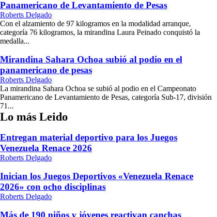
Panamericano de Levantamiento de Pesas
Roberts Delgado
Con el alzamiento de 97 kilogramos en la modalidad arranque,
categoría 76 kilogramos, la mirandina Laura Peinado conquistó la
medalla...
Mirandina Sahara Ochoa subió al podio en el
panamericano de pesas
Roberts Delgado
La mirandina Sahara Ochoa se subió al podio en el Campeonato
Panamericano de Levantamiento de Pesas, categoría Sub-17, división
71...
Lo más Leido
Entregan material deportivo para los Juegos
Venezuela Renace 2026
Roberts Delgado
Inician los Juegos Deportivos «Venezuela Renace
2026» con ocho disciplinas
Roberts Delgado
Más de 190 niños y jóvenes reactivan canchas