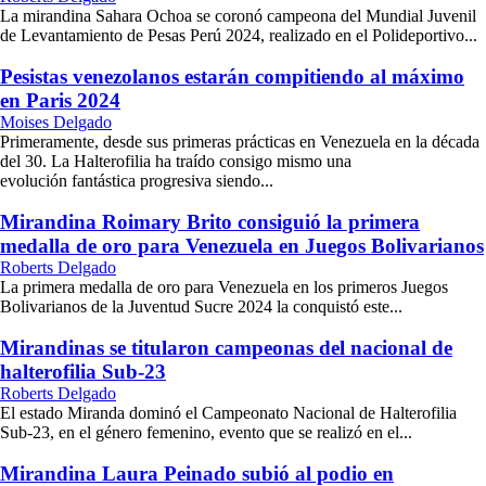
La mirandina Sahara Ochoa se coronó campeona del Mundial Juvenil
de Levantamiento de Pesas Perú 2024, realizado en el Polideportivo...
Pesistas venezolanos estarán compitiendo al máximo
en Paris 2024
Moises Delgado
Primeramente, desde sus primeras prácticas en Venezuela en la década
del 30. La Halterofilia ha traído consigo mismo una
evolución fantástica progresiva siendo...
Mirandina Roimary Brito consiguió la primera
medalla de oro para Venezuela en Juegos Bolivarianos
Roberts Delgado
La primera medalla de oro para Venezuela en los primeros Juegos
Bolivarianos de la Juventud Sucre 2024 la conquistó este...
Mirandinas se titularon campeonas del nacional de
halterofilia Sub-23
Roberts Delgado
El estado Miranda dominó el Campeonato Nacional de Halterofilia
Sub-23, en el género femenino, evento que se realizó en el...
Mirandina Laura Peinado subió al podio en