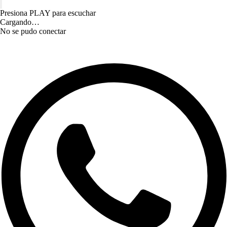
Presiona PLAY para escuchar
Cargando…
No se pudo conectar