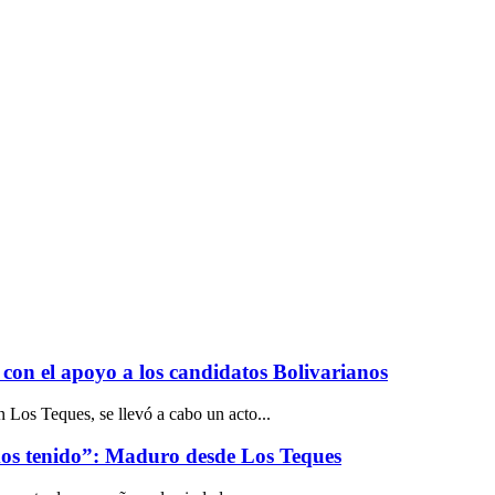
con el apoyo a los candidatos Bolivarianos
Los Teques, se llevó a cabo un acto...
mos tenido”: Maduro desde Los Teques