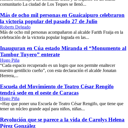
comunitario La ciudad de Los Teques se llenó...
Más de ocho mil personas en Guaicaipuro celebraron
la victoria popular del pasado 27 de Julio
Roberts Delgado
Más de ocho mil personas acompañaron al alcalde Farith Fraija en la
celebración de la victoria popular lograda en las...
Inauguran en Cúa estado Miranda el “Monumento al
Tambor Tuyero” enterate
Hugo Piña
“Cada espacio recuperado es un logro que nos permite enaltecer
nuestro gentilicio cueño”, con esta declaración el alcalde Jonatan
Herrera,...
Escuela del Movimiento de Teatro César Rengifo
tendrá sede en el oeste de Caracas
Hugo Piña
«Hay que poner una Escuela de Teatro César Rengifo, que tiene que
tener un núcleo grande aquí para niños, niñas...
Revolución que se parece a la vida de Carolys Helena
Pérez González