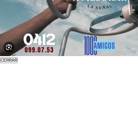
CERRAR