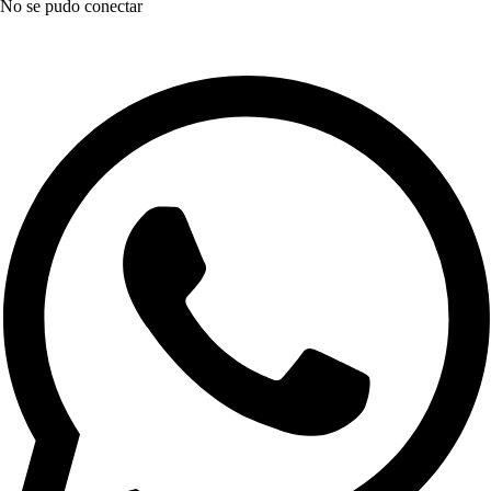
No se pudo conectar