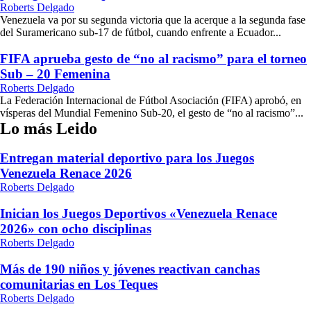
Roberts Delgado
Venezuela va por su segunda victoria que la acerque a la segunda fase
del Suramericano sub-17 de fútbol, cuando enfrente a Ecuador...
FIFA aprueba gesto de “no al racismo” para el torneo
Sub – 20 Femenina
Roberts Delgado
La Federación Internacional de Fútbol Asociación (FIFA) aprobó, en
vísperas del Mundial Femenino Sub-20, el gesto de “no al racismo”...
Lo más Leido
Entregan material deportivo para los Juegos
Venezuela Renace 2026
Roberts Delgado
Inician los Juegos Deportivos «Venezuela Renace
2026» con ocho disciplinas
Roberts Delgado
Más de 190 niños y jóvenes reactivan canchas
comunitarias en Los Teques
Roberts Delgado