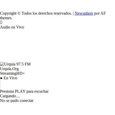
Copyright © Todos los derechos reservados.
|
Newsphere
por AF
themes.
Audio en Vivo
Urquía.Org
StreamingHD+
● En Vivo
Presiona PLAY para escuchar
Cargando…
No se pudo conectar