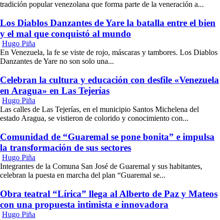
tradición popular venezolana que forma parte de la veneración a...
Los Diablos Danzantes de Yare la batalla entre el bien
y el mal que conquistó al mundo
Hugo Piña
En Venezuela, la fe se viste de rojo, máscaras y tambores. Los Diablos
Danzantes de Yare no son solo una...
Celebran la cultura y educación con desfile «Venezuela
en Aragua» en Las Tejerías
Hugo Piña
Las calles de Las Tejerías, en el municipio Santos Michelena del
estado Aragua, se vistieron de colorido y conocimiento con...
Comunidad de “Guaremal se pone bonita” e impulsa
la transformación de sus sectores
Hugo Piña
Integrantes de la Comuna San José de Guaremal y sus habitantes,
celebran la puesta en marcha del plan “Guaremal se...
Obra teatral “Lírica” llega al Alberto de Paz y Mateos
con una propuesta intimista e innovadora
Hugo Piña