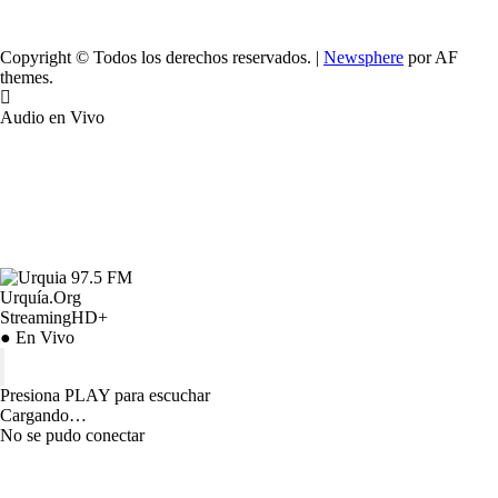
Copyright © Todos los derechos reservados.
|
Newsphere
por AF
themes.
Audio en Vivo
Urquía.Org
StreamingHD+
● En Vivo
Presiona PLAY para escuchar
Cargando…
No se pudo conectar