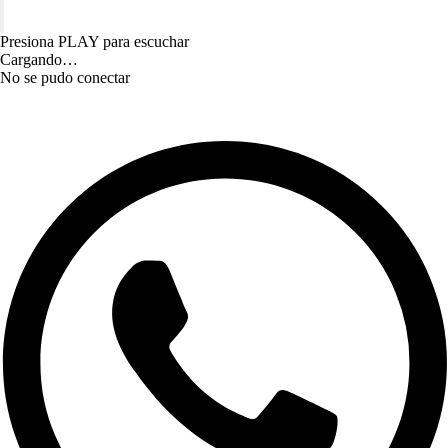
Presiona PLAY para escuchar
Cargando…
No se pudo conectar