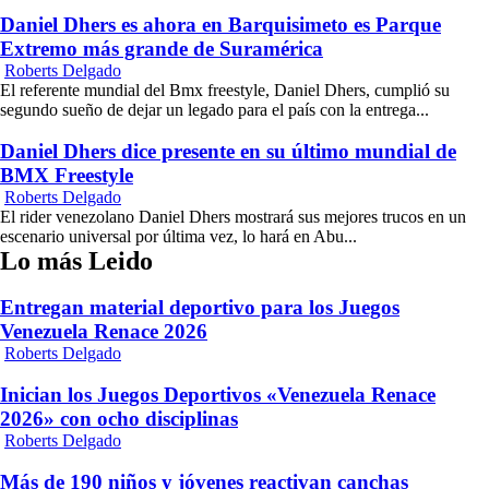
Daniel Dhers es ahora en Barquisimeto es Parque
Extremo más grande de Suramérica
Roberts Delgado
El referente mundial del Bmx freestyle, Daniel Dhers, cumplió su
segundo sueño de dejar un legado para el país con la entrega...
Daniel Dhers dice presente en su último mundial de
BMX Freestyle
Roberts Delgado
El rider venezolano Daniel Dhers mostrará sus mejores trucos en un
escenario universal por última vez, lo hará en Abu...
Lo más Leido
Entregan material deportivo para los Juegos
Venezuela Renace 2026
Roberts Delgado
Inician los Juegos Deportivos «Venezuela Renace
2026» con ocho disciplinas
Roberts Delgado
Más de 190 niños y jóvenes reactivan canchas