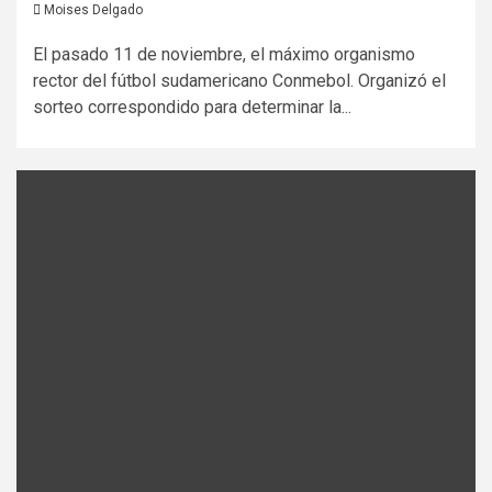
Moises Delgado
El pasado 11 de noviembre, el máximo organismo
rector del fútbol sudamericano Conmebol. Organizó el
sorteo correspondido para determinar la...