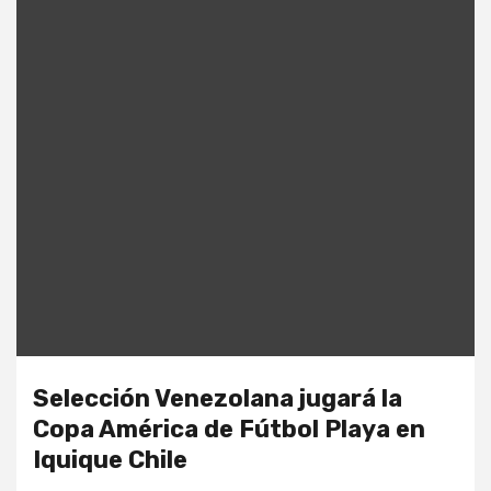
Selección Venezolana jugará la
Copa América de Fútbol Playa en
Iquique Chile