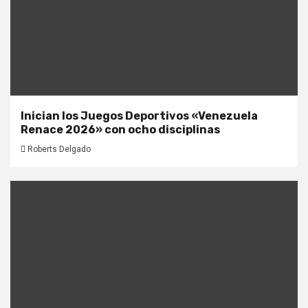
Inician los Juegos Deportivos «Venezuela
Renace 2026» con ocho disciplinas
Roberts Delgado