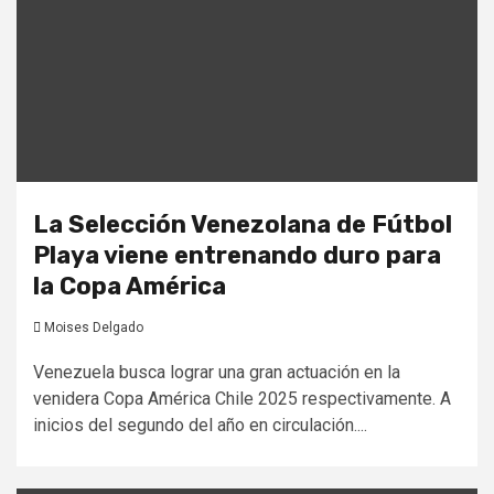
La Selección Venezolana de Fútbol
Playa viene entrenando duro para
la Copa América
Moises Delgado
Venezuela busca lograr una gran actuación en la
venidera Copa América Chile 2025 respectivamente. A
inicios del segundo del año en circulación....