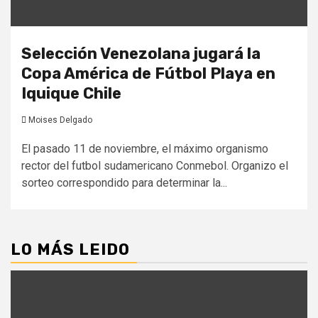
Selección Venezolana jugará la
Copa América de Fútbol Playa en
Iquique Chile
Moises Delgado
El pasado 11 de noviembre, el máximo organismo
rector del futbol sudamericano Conmebol. Organizo el
sorteo correspondido para determinar la...
LO MÁS LEIDO