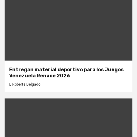
Entregan material deportivo para los Juegos
Venezuela Renace 2026
Roberts Delgado