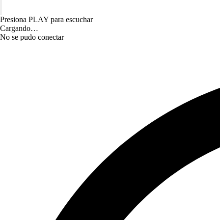
Presiona PLAY para escuchar
Cargando…
No se pudo conectar