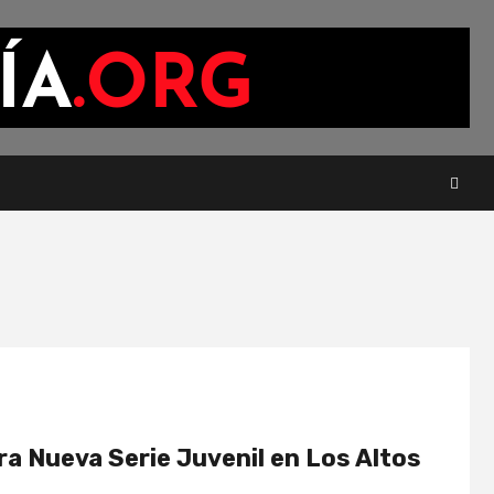
ra Nueva Serie Juvenil en Los Altos