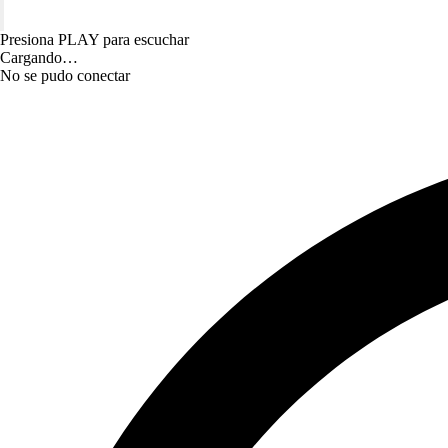
Presiona PLAY para escuchar
Cargando…
No se pudo conectar