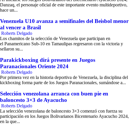
Danzaq, el personaje oficial de este importante evento multideportivo,
hace un...
Venezuela U10 avanza a semifinales del Beisbol menor
al vencer a Brasil
Roberts Delgado
Los chamitos de la selección de Venezuela que participan en
el Panamericano Sub-10 en Tamaulipas regresaron con la victoria y
sellaron su...
Parakickboxing dirá presente en Juegos
Paranacionales Oriente 2024
Roberts Delgado
Por primera vez en la historia deportiva de Venezuela, la disciplina del
kickboxing forma parte de los Juegos Paranacionales, sumándose a...
Selección venezolana arranca con buen pie en
baloncesto 3×3 de Ayacucho
Roberts Delgado
La selección venezolana de baloncesto 3×3 comenzó con fuerza su
participación en los Juegos Bolivarianos Bicentenario Ayacucho 2024,
en la que...