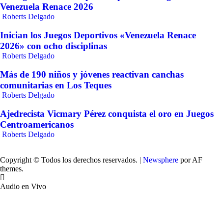
Venezuela Renace 2026
Roberts Delgado
Inician los Juegos Deportivos «Venezuela Renace
2026» con ocho disciplinas
Roberts Delgado
Más de 190 niños y jóvenes reactivan canchas
comunitarias en Los Teques
Roberts Delgado
Ajedrecista Vicmary Pérez conquista el oro en Juegos
Centroamericanos
Roberts Delgado
Copyright © Todos los derechos reservados.
|
Newsphere
por AF
themes.
Audio en Vivo