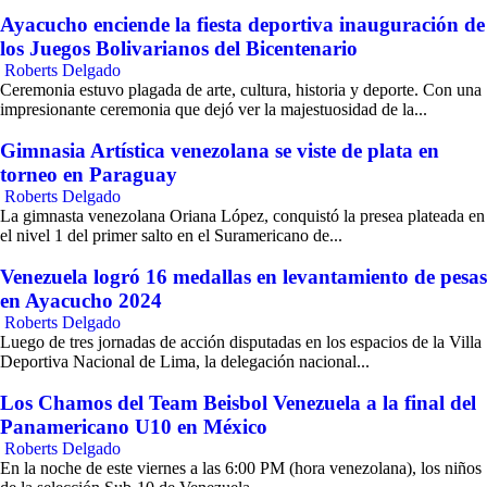
Ayacucho enciende la fiesta deportiva inauguración de
los Juegos Bolivarianos del Bicentenario
Roberts Delgado
Ceremonia estuvo plagada de arte, cultura, historia y deporte. Con una
impresionante ceremonia que dejó ver la majestuosidad de la...
Gimnasia Artística venezolana se viste de plata en
torneo en Paraguay
Roberts Delgado
La gimnasta venezolana Oriana López, conquistó la presea plateada en
el nivel 1 del primer salto en el Suramericano de...
Venezuela logró 16 medallas en levantamiento de pesas
en Ayacucho 2024
Roberts Delgado
Luego de tres jornadas de acción disputadas en los espacios de la Villa
Deportiva Nacional de Lima, la delegación nacional...
Los Chamos del Team Beisbol Venezuela a la final del
Panamericano U10 en México
Roberts Delgado
En la noche de este viernes a las 6:00 PM (hora venezolana), los niños