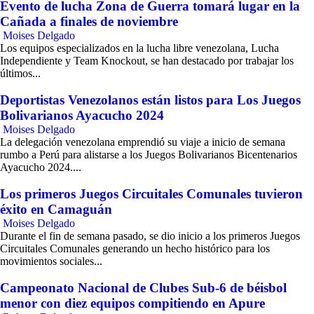
Evento de lucha Zona de Guerra tomará lugar en la
Cañada a finales de noviembre
Moises Delgado
Los equipos especializados en la lucha libre venezolana, Lucha
Independiente y Team Knockout, se han destacado por trabajar los
últimos...
Deportistas Venezolanos están listos para Los Juegos
Bolivarianos Ayacucho 2024
Moises Delgado
La delegación venezolana emprendió su viaje a inicio de semana
rumbo a Perú para alistarse a los Juegos Bolivarianos Bicentenarios
Ayacucho 2024....
Los primeros Juegos Circuitales Comunales tuvieron
éxito en Camaguán
Moises Delgado
Durante el fin de semana pasado, se dio inicio a los primeros Juegos
Circuitales Comunales generando un hecho histórico para los
movimientos sociales...
Campeonato Nacional de Clubes Sub-6 de béisbol
menor con diez equipos compitiendo en Apure