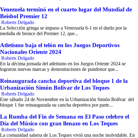
Venezuela terminó en el cuarto lugar del Mundial de
Beisbol Premier 12
Roberts Delgado
La Selección gringa se impuso a Venezuela 6-1 en el duelo por la
medalla de bronce del Premier 12, que...
Atletismo baja el telón en los Juegos Deportivos
Nacionales Oriente 2024
Roberts Delgado
En la décima jornada del atletismo en los Juegos Oriente 2024 se
lograron nuevas marcas y demostraciones de pundonor que...
Reinaugurada cancha deportiva del bloque 1 de la
Urbanización Simón Bolívar de Los Teques
Roberts Delgado
Este sábado 24 de Noviembre en la Urbanización Simón Bolívar del
bloque 1 fue reinaugurada su cancha deportiva por parte...
La Rumba del Fin de Semana en El Paso celebro el
Día del Músico con gran llenazo en Los Teques
Roberts Delgado
La comunidad salsera de Los Teques vivió una noche inolvidable. En