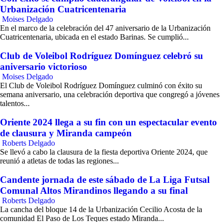
Urbanización Cuatricentenaria
Moises Delgado
En el marco de la celebración del 47 aniversario de la Urbanización
Cuatricentenaria, ubicada en el estado Barinas. Se cumplió...
Club de Voleibol Rodríguez Domínguez celebró su
aniversario victorioso
Moises Delgado
El Club de Voleibol Rodríguez Domínguez culminó con éxito su
semana aniversario, una celebración deportiva que congregó a jóvenes
talentos...
Oriente 2024 llega a su fin con un espectacular evento
de clausura y Miranda campeón
Roberts Delgado
Se llevó a cabo la clausura de la fiesta deportiva Oriente 2024, que
reunió a atletas de todas las regiones...
Candente jornada de este sábado de La Liga Futsal
Comunal Altos Mirandinos llegando a su final
Roberts Delgado
La cancha del bloque 14 de la Urbanización Cecilio Acosta de la
comunidad El Paso de Los Teques estado Miranda...