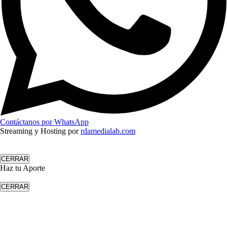
Contáctanos por WhatsApp
Streaming y Hosting por
rdamedialab.com
CERRAR
Haz tu Aporte
CERRAR