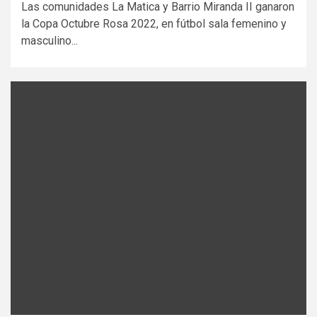
Las comunidades La Matica y Barrio Miranda II ganaron
la Copa Octubre Rosa 2022, en fútbol sala femenino y
masculino...