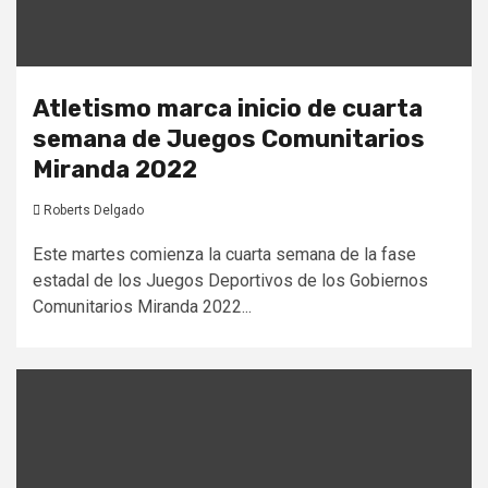
Atletismo marca inicio de cuarta
semana de Juegos Comunitarios
Miranda 2022
Roberts Delgado
Este martes comienza la cuarta semana de la fase
estadal de los Juegos Deportivos de los Gobiernos
Comunitarios Miranda 2022...