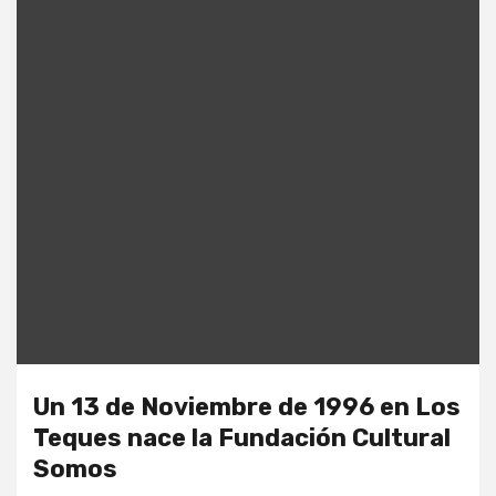
Un 13 de Noviembre de 1996 en Los
Teques nace la Fundación Cultural
Somos