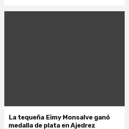
La tequeña Eimy Monsalve ganó
medalla de plata en Ajedrez