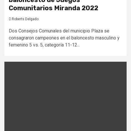
Comunitarios Miranda 2022
Roberts Delgado
Dos Consejos Comunales del municipio Plaza se
consagraron campeones en el baloncesto masculino y
femenino 5 vs. 5, categoría 11-12...