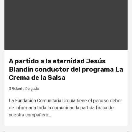
A partido a la eternidad Jesús
Blandín conductor del programa La
Crema de la Salsa
Roberts Delgado
La Fundación Comunitaria Urquía tiene el penoso deber
de informar a toda la comunidad la partida física de
nuestra compañero...