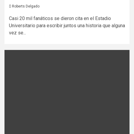
Roberts Delgado
Casi 20 mil fanáticos se dieron cita en el Estadio
Universitario para escribir juntos una historia que alguna
vez se...