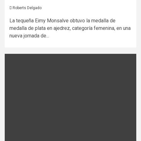
Roberts Delgado
La tequeña Eimy Monsalve obtuvo la medalla de
medalla de plata en ajedrez, categoría femenina, en una
nueva jornada de...