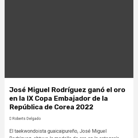
José Miguel Rodríguez ganó el oro
en la IX Copa Embajador de la
República de Corea 2022
Roberts Delgado
El taekwondoista guaicaipureño, José Miguel