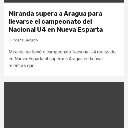
Miranda supera a Aragua para
llevarse el campeonato del
Nacional U4 en Nueva Esparta
Roberts Delgado
Miranda se llevó e campeonato Nacional U4 realizado
en Nueva Esparta al superar a Aragua en la final,
mientras que...