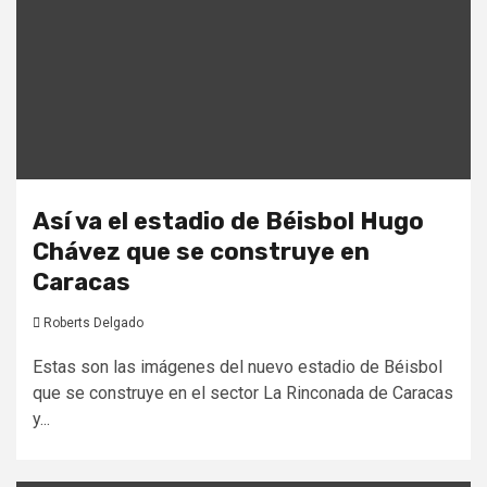
Así va el estadio de Béisbol Hugo
Chávez que se construye en
Caracas
Roberts Delgado
Estas son las imágenes del nuevo estadio de Béisbol
que se construye en el sector La Rinconada de Caracas
y...