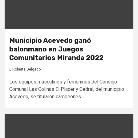
Municipio Acevedo ganó
balonmano en Juegos
Comunitarios Miranda 2022
Roberts Delgado
Los equipos masculinos y femeninos del Consejo
Comunal Las Colinas El Placer y Cedral, del municipio
Acevedo, se titularon campeones...