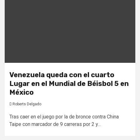
Venezuela queda con el cuarto
Lugar en el Mundial de Béisbol 5 en
México
Roberts Delgado
Tras caer en el juego por la de bronce contra China
Taipe con marcador de 9 carreras por 2 y...