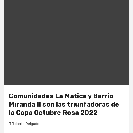
Comunidades La Matica y Barrio
Miranda II son las triunfadoras de
la Copa Octubre Rosa 2022
Roberts Delgado