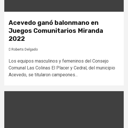
Acevedo ganó balonmano en
Juegos Comunitarios Miranda
2022
Roberts Delgado
Los equipos masculinos y femeninos del Consejo
Comunal Las Colinas El Placer y Cedral, del municipio
Acevedo, se titularon campeones...