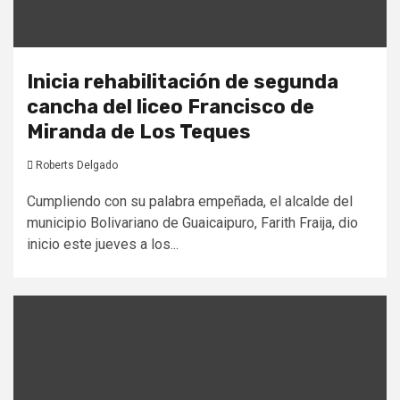
Inicia rehabilitación de segunda
cancha del liceo Francisco de
Miranda de Los Teques
Roberts Delgado
Cumpliendo con su palabra empeñada, el alcalde del
municipio Bolivariano de Guaicaipuro, Farith Fraija, dio
inicio este jueves a los...