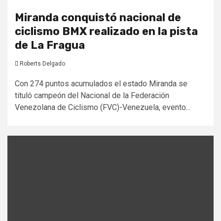
Miranda conquistó nacional de
ciclismo BMX realizado en la pista
de La Fragua
Roberts Delgado
Con 274 puntos acumulados el estado Miranda se
tituló campeón del Nacional de la Federación
Venezolana de Ciclismo (FVC)-Venezuela, evento...