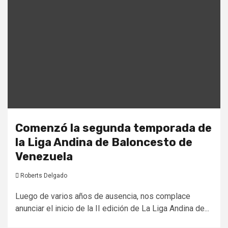
Comenzó la segunda temporada de
la Liga Andina de Baloncesto de
Venezuela
Roberts Delgado
Luego de varios años de ausencia, nos complace
anunciar el inicio de la II edición de La Liga Andina de...