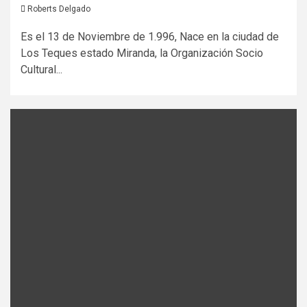
Roberts Delgado
Es el 13 de Noviembre de 1.996, Nace en la ciudad de
Los Teques estado Miranda, la Organización Socio
Cultural...