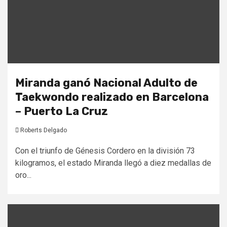
Miranda ganó Nacional Adulto de
Taekwondo realizado en Barcelona
– Puerto La Cruz
Roberts Delgado
Con el triunfo de Génesis Cordero en la división 73
kilogramos, el estado Miranda llegó a diez medallas de
oro...