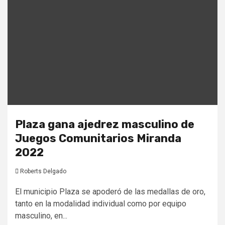
Plaza gana ajedrez masculino de
Juegos Comunitarios Miranda
2022
Roberts Delgado
El municipio Plaza se apoderó de las medallas de oro,
tanto en la modalidad individual como por equipo
masculino, en...