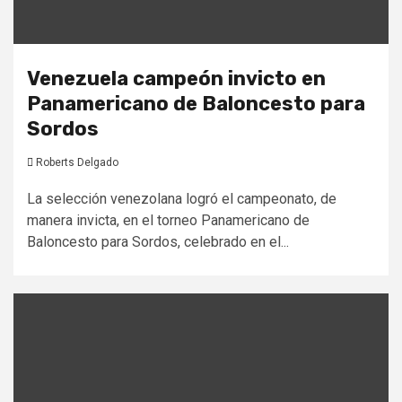
Venezuela campeón invicto en
Panamericano de Baloncesto para
Sordos
Roberts Delgado
La selección venezolana logró el campeonato, de
manera invicta, en el torneo Panamericano de
Baloncesto para Sordos, celebrado en el...