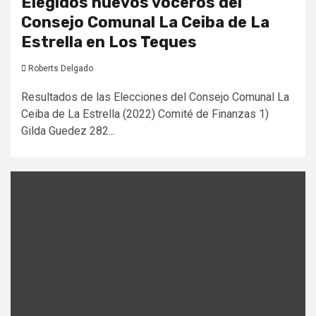
Elegidos nuevos voceros del
Consejo Comunal La Ceiba de La
Estrella en Los Teques
Roberts Delgado
Resultados de las Elecciones del Consejo Comunal La
Ceiba de La Estrella (2022) Comité de Finanzas 1)
Gilda Guedez 282...