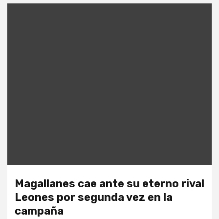
Magallanes cae ante su eterno rival
Leones por segunda vez en la
campaña