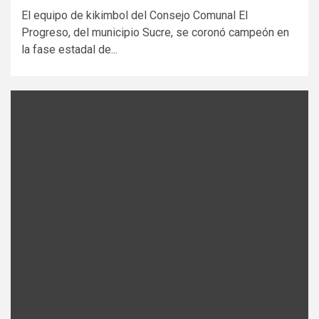
El equipo de kikimbol del Consejo Comunal El
Progreso, del municipio Sucre, se coronó campeón en
la fase estadal de...