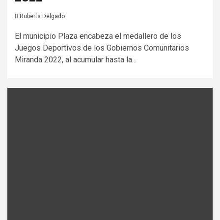
Roberts Delgado
El municipio Plaza encabeza el medallero de los
Juegos Deportivos de los Gobiernos Comunitarios
Miranda 2022, al acumular hasta la...