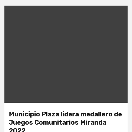
Municipio Plaza lidera medallero de
Juegos Comunitarios Miranda
2022