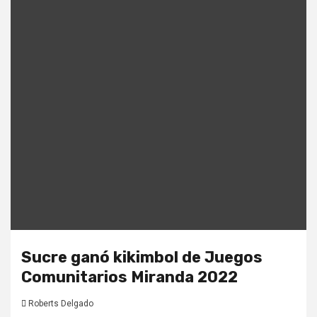
Sucre ganó kikimbol de Juegos
Comunitarios Miranda 2022
Roberts Delgado