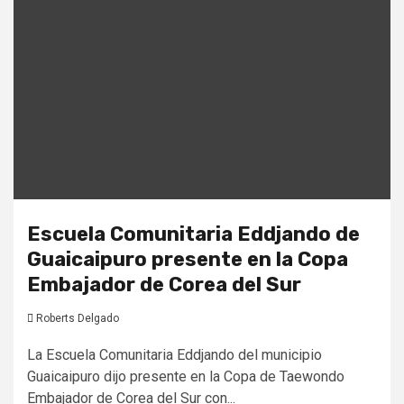
Escuela Comunitaria Eddjando de
Guaicaipuro presente en la Copa
Embajador de Corea del Sur
Roberts Delgado
La Escuela Comunitaria Eddjando del municipio
Guaicaipuro dijo presente en la Copa de Taewondo
Embajador de Corea del Sur con...