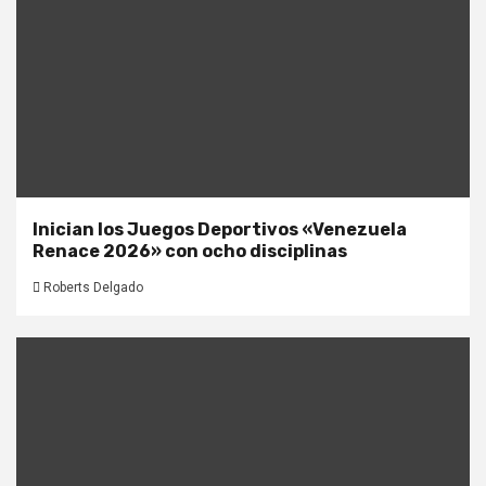
Inician los Juegos Deportivos «Venezuela
Renace 2026» con ocho disciplinas
Roberts Delgado