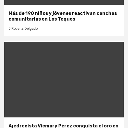
Más de 190 niños y jóvenes reactivan canchas
comunitarias en Los Teques
Roberts Delgado
Ajedrecista Vicmary Pérez conquista el oro en