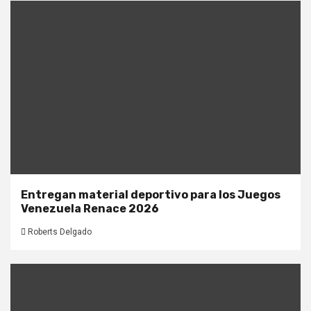
Entregan material deportivo para los Juegos
Venezuela Renace 2026
Roberts Delgado