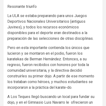
Resonante triunfo
La ULA se estaba preparando para unos Juegos
Deportivos Nacionales Universitarios (antiguos
Juvines), y todos los recursos económicos
disponibles para el deporte eran destinados a la
preparación de las selecciones de otras disciplinas.
Pero en esta importante contienda los únicos que
lucieron y se montaron en el podio, fueron los
karatekas de Berman Hernández. Entonces, a su
regreso, fueron recibidos con honores por toda la
comunidad universitaria, y la directiva decidió
construirles su primer dojo. A partir de ese momento
los trataban como héroes, y muchos estudiantes se
incorporaron a la práctica del karate-do.
A Los Teques llegó buscando un local para fundar su
dojo, y en el Gimnasio Luis Navarro le ofrecieron un