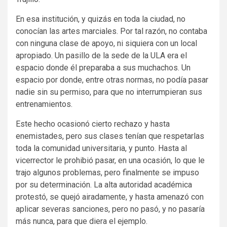
En esa institución, y quizás en toda la ciudad, no
conocían las artes marciales. Por tal razón, no contaba
con ninguna clase de apoyo, ni siquiera con un local
apropiado. Un pasillo de la sede de la ULA era el
espacio donde él preparaba a sus muchachos. Un
espacio por donde, entre otras normas, no podía pasar
nadie sin su permiso, para que no interrumpieran sus
entrenamientos.
Este hecho ocasionó cierto rechazo y hasta
enemistades, pero sus clases tenían que respetarlas
toda la comunidad universitaria, y punto. Hasta al
vicerrector le prohibió pasar, en una ocasión, lo que le
trajo algunos problemas, pero finalmente se impuso
por su determinación. La alta autoridad académica
protestó, se quejó airadamente, y hasta amenazó con
aplicar severas sanciones, pero no pasó, y no pasaría
más nunca, para que diera el ejemplo.