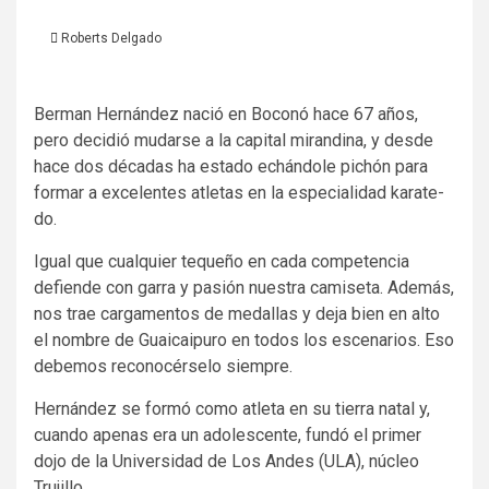
Roberts Delgado
Berman Hernández nació en Boconó hace 67 años,
pero decidió mudarse a la capital mirandina, y desde
hace dos décadas ha estado echándole pichón para
formar a excelentes atletas en la especialidad karate-
do.
Igual que cualquier tequeño en cada competencia
defiende con garra y pasión nuestra camiseta. Además,
nos trae cargamentos de medallas y deja bien en alto
el nombre de Guaicaipuro en todos los escenarios. Eso
debemos reconocérselo siempre.
Hernández se formó como atleta en su tierra natal y,
cuando apenas era un adolescente, fundó el primer
dojo de la Universidad de Los Andes (ULA), núcleo
Trujillo.