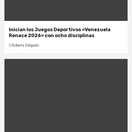
Inician los Juegos Deportivos «Venezuela
Renace 2026» con ocho disciplinas
Roberts Delgado