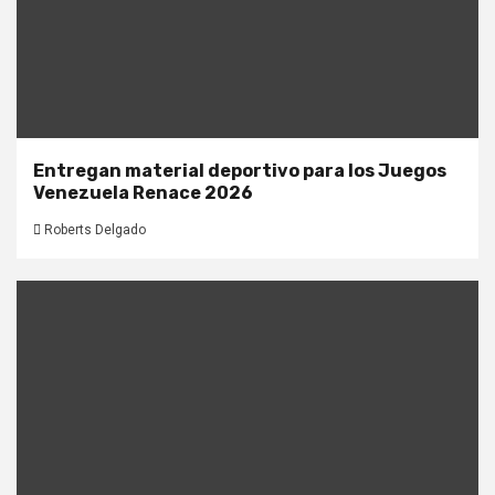
Entregan material deportivo para los Juegos
Venezuela Renace 2026
Roberts Delgado