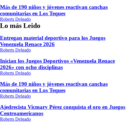
Más de 190 niños y jóvenes reactivan canchas
comunitarias en Los Teques
Roberts Delgado
Lo más Leido
Entregan material deportivo para los Juegos
Venezuela Renace 2026
Roberts Delgado
Inician los Juegos Deportivos «Venezuela Renace
2026» con ocho disciplinas
Roberts Delgado
Más de 190 niños y jóvenes reactivan canchas
comunitarias en Los Teques
Roberts Delgado
Ajedrecista Vicmary Pérez conquista el oro en Juegos
Centroamericanos
Roberts Delgado