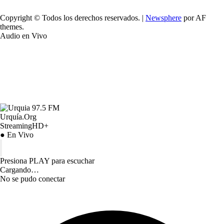
Copyright © Todos los derechos reservados.
|
Newsphere
por AF
themes.
Audio en Vivo
Urquía.Org
StreamingHD+
● En Vivo
Presiona PLAY para escuchar
Cargando…
No se pudo conectar