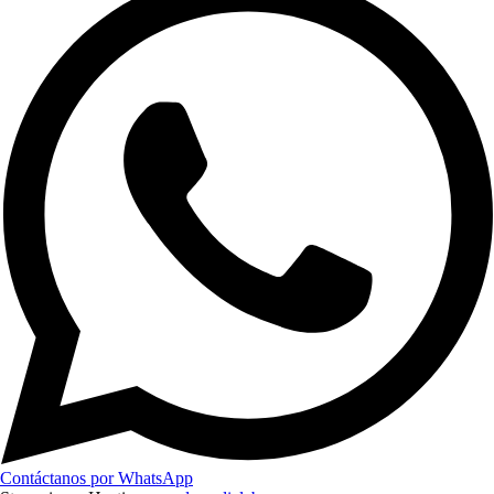
Contáctanos por WhatsApp