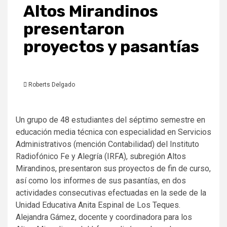
Altos Mirandinos
presentaron
proyectos y pasantías
Roberts Delgado
Un grupo de 48 estudiantes del séptimo semestre en
educación media técnica con especialidad en Servicios
Administrativos (mención Contabilidad) del Instituto
Radiofónico Fe y Alegría (IRFA), subregión Altos
Mirandinos, presentaron sus proyectos de fin de curso,
así como los informes de sus pasantías, en dos
actividades consecutivas efectuadas en la sede de la
Unidad Educativa Anita Espinal de Los Teques.
Alejandra Gámez, docente y coordinadora para los