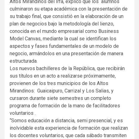
Altos Mirandinos del Irfa, explicó que los alumnos
culminaron su etapa académica con la presentación de
su trabajo final, que consistió en la elaboración de un
plan de negocios bajo la metodología del lienzo,
conocida en el mundo empresarial como Business
Model Canvas, mediante la cual se identifican los
aspectos y fases fundamentales de un modelo de
negocio, armándolos en una presentación de manera
estructurada.
Los nuevos bachilleres de la República, que recibirán
sus títulos en un acto a realizarse próximamente,
provienen de los tres municipios de los Altos
Mirandinos: Guaicaipuro, Carrizal y Los Salias, y
cursaron durante siete semestres un completo
programa de formación de la mano de facilitadores
voluntarios .
“Somos educación a distancia, semi presencial, y es
inolvidable esta experiencia de formación que realizan
los docentes voluntarios, que cada sábado transmiten