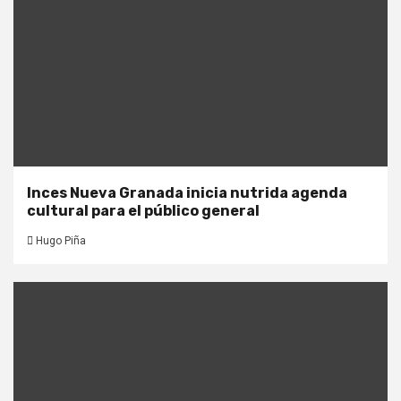
Inces Nueva Granada inicia nutrida agenda
cultural para el público general
Hugo Piña