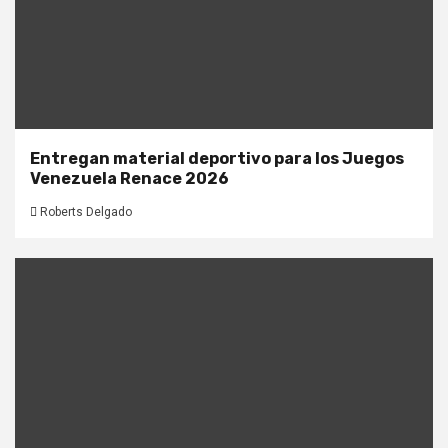
Entregan material deportivo para los Juegos
Venezuela Renace 2026
Roberts Delgado