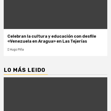
Celebran la cultura y educación con desfile
«Venezuela en Aragua» en Las Tejerías
Hugo Piña
LO MÁS LEIDO