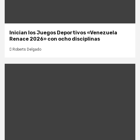
Inician los Juegos Deportivos «Venezuela
Renace 2026» con ocho disciplinas
Roberts Delgado