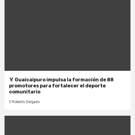
🏅 Guaicaipuro impulsa la formación de 88
promotores para fortalecer el deporte
comunitario
Roberts Delgado