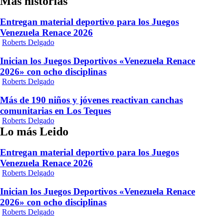
Más historias
Entregan material deportivo para los Juegos
Venezuela Renace 2026
Roberts Delgado
Inician los Juegos Deportivos «Venezuela Renace
2026» con ocho disciplinas
Roberts Delgado
Más de 190 niños y jóvenes reactivan canchas
comunitarias en Los Teques
Roberts Delgado
Lo más Leido
Entregan material deportivo para los Juegos
Venezuela Renace 2026
Roberts Delgado
Inician los Juegos Deportivos «Venezuela Renace
2026» con ocho disciplinas
Roberts Delgado