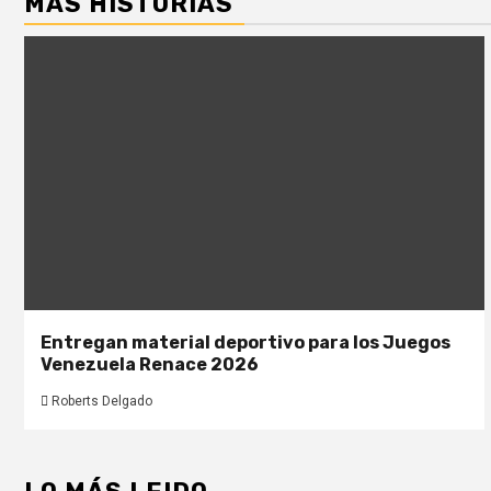
MÁS HISTORIAS
Entregan material deportivo para los Juegos
Venezuela Renace 2026
Roberts Delgado