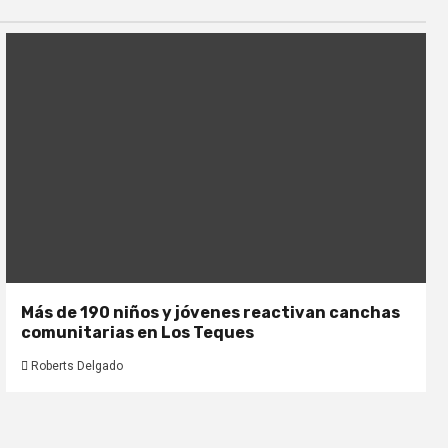
Más de 190 niños y jóvenes reactivan canchas
comunitarias en Los Teques
Roberts Delgado