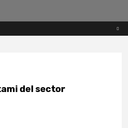
tami del sector