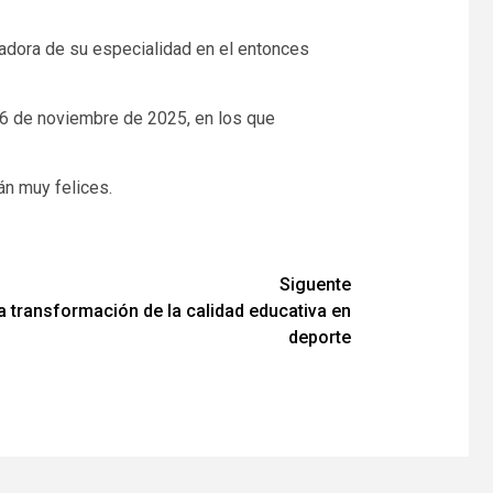
nadora de su especialidad en el entonces
26 de noviembre de 2025, en los que
án muy felices.
Siguente
a transformación de la calidad educativa en
deporte