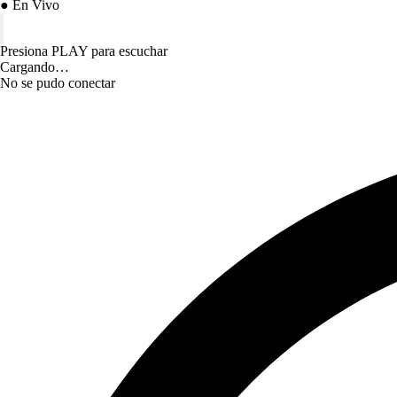
● En Vivo
Presiona PLAY para escuchar
Cargando…
No se pudo conectar