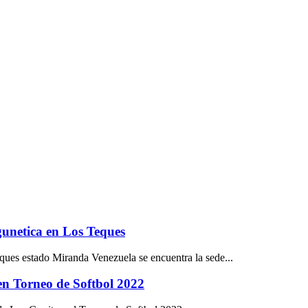
gunetica en Los Teques
ques estado Miranda Venezuela se encuentra la sede...
en Torneo de Softbol 2022