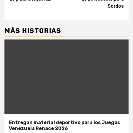
Sordos
MÁS HISTORIAS
Entregan material deportivo para los Juegos
Venezuela Renace 2026