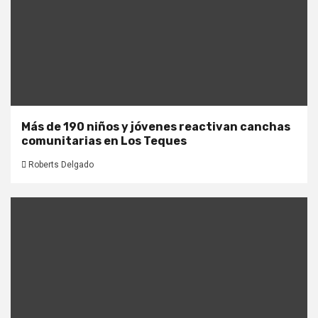
Más de 190 niños y jóvenes reactivan canchas
comunitarias en Los Teques
Roberts Delgado