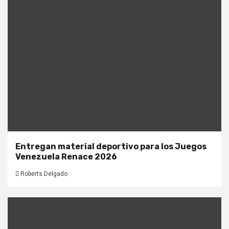
Entregan material deportivo para los Juegos
Venezuela Renace 2026
Roberts Delgado