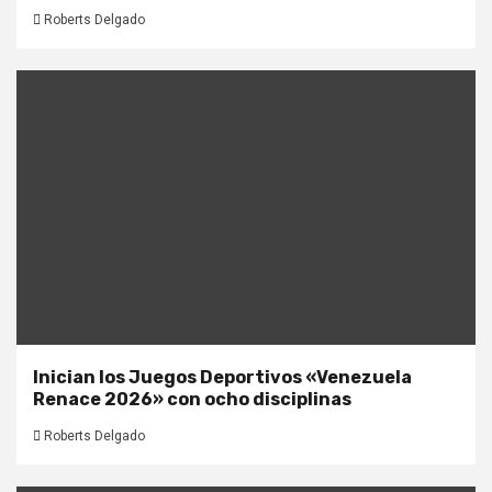
Roberts Delgado
Inician los Juegos Deportivos «Venezuela
Renace 2026» con ocho disciplinas
Roberts Delgado