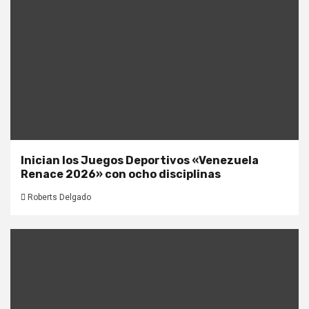
Inician los Juegos Deportivos «Venezuela
Renace 2026» con ocho disciplinas
Roberts Delgado