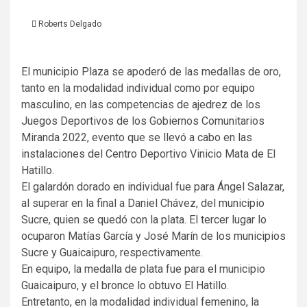
Roberts Delgado
El municipio Plaza se apoderó de las medallas de oro,
tanto en la modalidad individual como por equipo
masculino, en las competencias de ajedrez de los
Juegos Deportivos de los Gobiernos Comunitarios
Miranda 2022, evento que se llevó a cabo en las
instalaciones del Centro Deportivo Vinicio Mata de El
Hatillo.
El galardón dorado en individual fue para Ángel Salazar,
al superar en la final a Daniel Chávez, del municipio
Sucre, quien se quedó con la plata. El tercer lugar lo
ocuparon Matías García y José Marín de los municipios
Sucre y Guaicaipuro, respectivamente.
En equipo, la medalla de plata fue para el municipio
Guaicaipuro, y el bronce lo obtuvo El Hatillo.
Entretanto, en la modalidad individual femenino, la