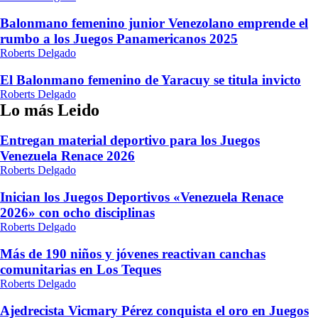
Balonmano femenino junior Venezolano emprende el
rumbo a los Juegos Panamericanos 2025
Roberts Delgado
El Balonmano femenino de Yaracuy se titula invicto
Roberts Delgado
Lo más Leido
Entregan material deportivo para los Juegos
Venezuela Renace 2026
Roberts Delgado
Inician los Juegos Deportivos «Venezuela Renace
2026» con ocho disciplinas
Roberts Delgado
Más de 190 niños y jóvenes reactivan canchas
comunitarias en Los Teques
Roberts Delgado
Ajedrecista Vicmary Pérez conquista el oro en Juegos