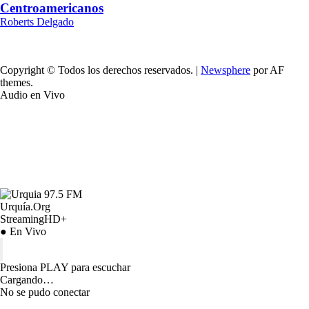
Centroamericanos
Roberts Delgado
Copyright © Todos los derechos reservados.
|
Newsphere
por AF
themes.
Audio en Vivo
Urquía.Org
StreamingHD+
● En Vivo
Presiona PLAY para escuchar
Cargando…
No se pudo conectar