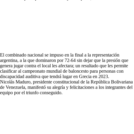
El combinado nacional se impuso en la final a la representación
argentina, a la que dominaron por 72-64 sin dejar que la presión que
genera jugar contra el local les afectara; un resultado que les permite
clasificar al campeonato mundial de baloncesto para personas con
discapacidad auditiva que tendrá lugar en Grecia en 2023.
Nicolás Maduro, presidente constitucional de la República Bolivariana
de Venezuela, manifestó su alegría y felicitaciones a los integrantes del
equipo por el triunfo conseguido.