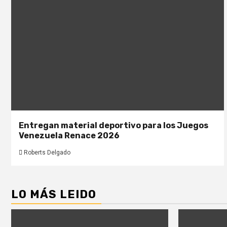
Entregan material deportivo para los Juegos
Venezuela Renace 2026
Roberts Delgado
LO MÁS LEIDO