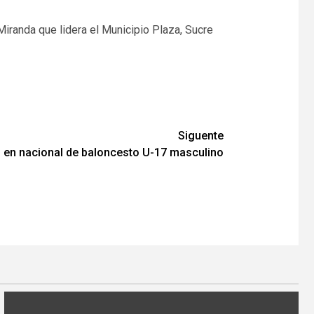
iranda que lidera el Municipio Plaza, Sucre
Siguente
 en nacional de baloncesto U-17 masculino