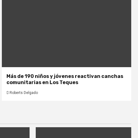
Más de 190 niños y jóvenes reactivan canchas
comunitarias en Los Teques
Roberts Delgado