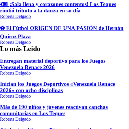
💃🏿 ¡Sala llena y corazones contentos! Los Teques
rindió tributo a la danza en su día
Roberts Delgado
⚽ El Fútbol ORIGEN DE UNA PASIÓN de Hernán
Quiroz Plaza
Roberts Delgado
Lo más Leido
Entregan material deportivo para los Juegos
Venezuela Renace 2026
Roberts Delgado
Inician los Juegos Deportivos «Venezuela Renace
2026» con ocho disciplinas
Roberts Delgado
Más de 190 niños y jóvenes reactivan canchas
comunitarias en Los Teques
Roberts Delgado