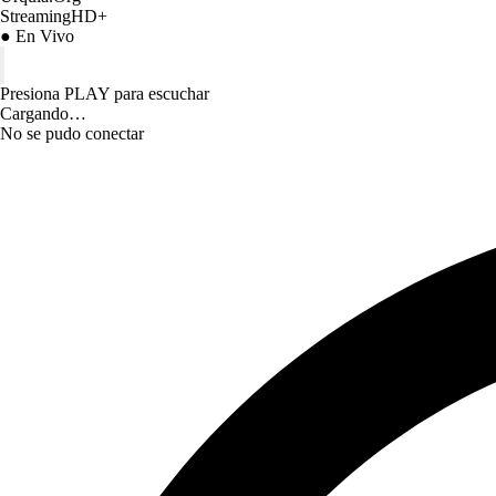
StreamingHD+
● En Vivo
Presiona PLAY para escuchar
Cargando…
No se pudo conectar