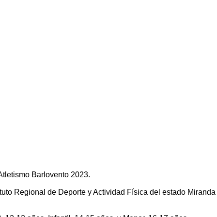
Atletismo Barlovento 2023.
ituto Regional de Deporte y Actividad Física del estado Miranda