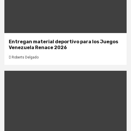
Entregan material deportivo para los Juegos
Venezuela Renace 2026
Roberts Delgado