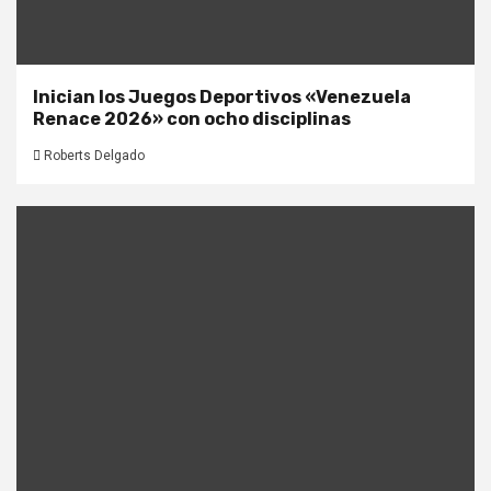
Inician los Juegos Deportivos «Venezuela
Renace 2026» con ocho disciplinas
Roberts Delgado