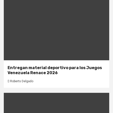
Entregan material deportivo para los Juegos
Venezuela Renace 2026
Roberts Delgado