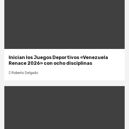
Inician los Juegos Deportivos «Venezuela
Renace 2026» con ocho disciplinas
Roberts Delgado