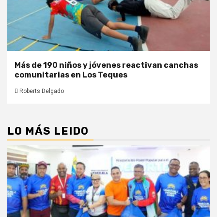
Más de 190 niños y jóvenes reactivan canchas
comunitarias en Los Teques
Roberts Delgado
LO MÁS LEIDO