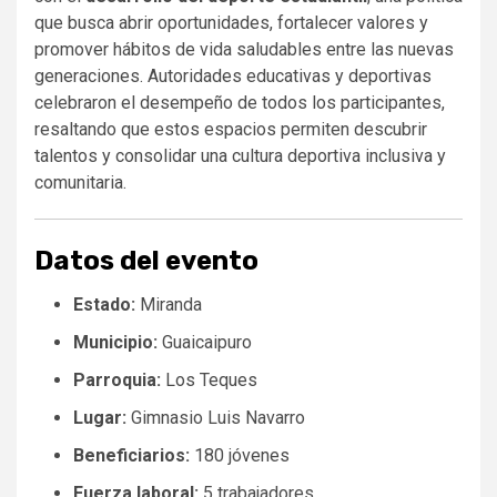
que busca abrir oportunidades, fortalecer valores y
promover hábitos de vida saludables entre las nuevas
generaciones. Autoridades educativas y deportivas
celebraron el desempeño de todos los participantes,
resaltando que estos espacios permiten descubrir
talentos y consolidar una cultura deportiva inclusiva y
comunitaria.
Datos del evento
Estado:
Miranda
Municipio:
Guaicaipuro
Parroquia:
Los Teques
Lugar:
Gimnasio Luis Navarro
Beneficiarios:
180 jóvenes
Fuerza laboral:
5 trabajadores