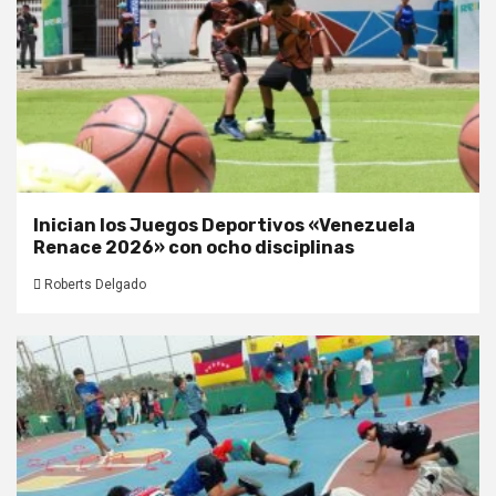
Inician los Juegos Deportivos «Venezuela
Renace 2026» con ocho disciplinas
Roberts Delgado