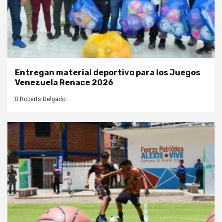
Entregan material deportivo para los Juegos
Venezuela Renace 2026
Roberts Delgado