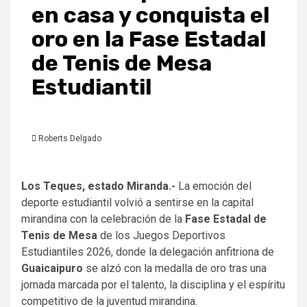
en casa y conquista el
oro en la Fase Estadal
de Tenis de Mesa
Estudiantil
Roberts Delgado
Los Teques, estado Miranda.-
La emoción del
deporte estudiantil volvió a sentirse en la capital
mirandina con la celebración de la
Fase Estadal de
Tenis de Mesa
de los Juegos Deportivos
Estudiantiles 2026, donde la delegación anfitriona de
Guaicaipuro
se alzó con la medalla de oro tras una
jornada marcada por el talento, la disciplina y el espíritu
competitivo de la juventud mirandina.