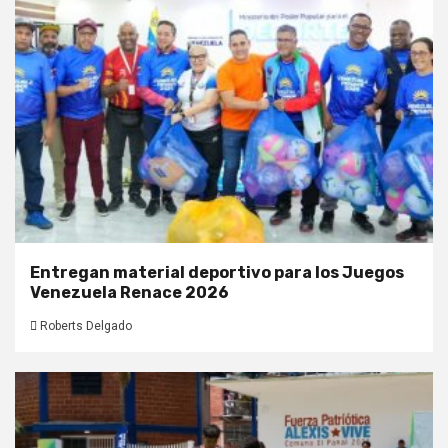
Entregan material deportivo para los Juegos
Venezuela Renace 2026
Roberts Delgado