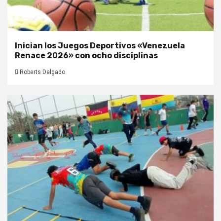
Inician los Juegos Deportivos «Venezuela
Renace 2026» con ocho disciplinas
Roberts Delgado