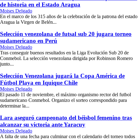
de historia en el Estado Aragua
Moises Delgado
En el marco de los 315 años de la celebración de la patrona del estado
Aragua la Virgen de Belén...
Selección venezolana de futsal sub 20 jugara torneo
sudamericano en Perú
Moises Delgado
Tras conseguir buenos resultados en la Liga Evolución Sub 20 de
Conmebol. La selección venezolana dirigida por Robinson Romero
junto...
Selección Venezolana jugará la Copa América de
Fútbol Playa en Iquique Chile
Moises Delgado
El pasado 11 de noviembre, el máximo organismo rector del futbol
sudamericano Conmebol. Organizo el sorteo correspondido para
determinar la...
Lara aseguró campeonato del béisbol femenino tras
alcanzar su victoria ante Yaracuy
Moises Delgado
A falta de una fecha para culminar con el calendario del torneo todos