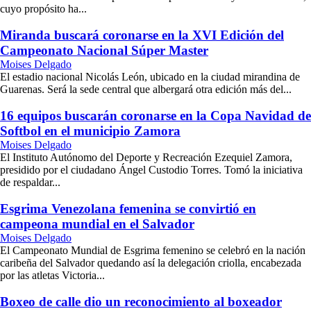
cuyo propósito ha...
Miranda buscará coronarse en la XVI Edición del
Campeonato Nacional Súper Master
Moises Delgado
El estadio nacional Nicolás León, ubicado en la ciudad mirandina de
Guarenas. Será la sede central que albergará otra edición más del...
16 equipos buscarán coronarse en la Copa Navidad de
Softbol en el municipio Zamora
Moises Delgado
El Instituto Autónomo del Deporte y Recreación Ezequiel Zamora,
presidido por el ciudadano Ángel Custodio Torres. Tomó la iniciativa
de respaldar...
Esgrima Venezolana femenina se convirtió en
campeona mundial en el Salvador
Moises Delgado
El Campeonato Mundial de Esgrima femenino se celebró en la nación
caribeña del Salvador quedando así la delegación criolla, encabezada
por las atletas Victoria...
Boxeo de calle dio un reconocimiento al boxeador