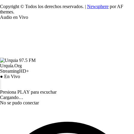
Copyright © Todos los derechos reservados.
|
Newsphere
por AF
themes.
Audio en Vivo
Urquía.Org
StreamingHD+
● En Vivo
Presiona PLAY para escuchar
Cargando…
No se pudo conectar