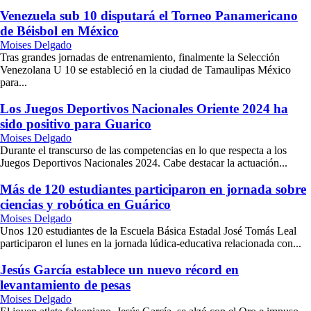
Venezuela sub 10 disputará el Torneo Panamericano
de Béisbol en México
Moises Delgado
Tras grandes jornadas de entrenamiento, finalmente la Selección
Venezolana U 10 se estableció en la ciudad de Tamaulipas México
para...
Los Juegos Deportivos Nacionales Oriente 2024 ha
sido positivo para Guarico
Moises Delgado
Durante el transcurso de las competencias en lo que respecta a los
Juegos Deportivos Nacionales 2024. Cabe destacar la actuación...
Más de 120 estudiantes participaron en jornada sobre
ciencias y robótica en Guárico
Moises Delgado
Unos 120 estudiantes de la Escuela Básica Estadal José Tomás Leal
participaron el lunes en la jornada lúdica-educativa relacionada con...
Jesús García establece un nuevo récord en
levantamiento de pesas
Moises Delgado