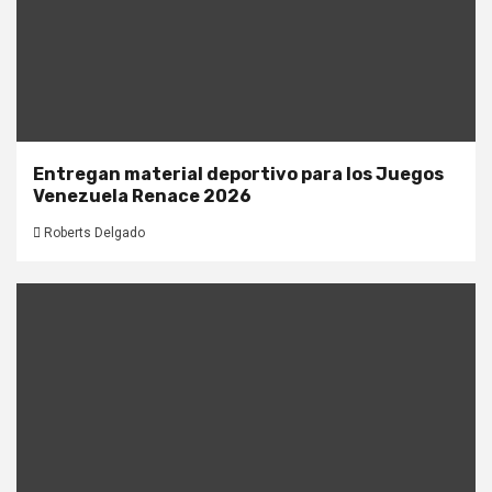
Entregan material deportivo para los Juegos
Venezuela Renace 2026
Roberts Delgado