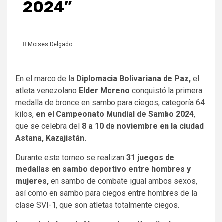
2024”
Moises Delgado
En el marco de la
Diplomacia Bolivariana de Paz,
el
atleta venezolano
Elder Moreno
conquistó la primera
medalla de bronce en sambo para ciegos, categoría 64
kilos,
en el Campeonato Mundial de Sambo 2024
,
que se celebra del
8 a 10 de noviembre en la ciudad
Astana, Kazajistán.
Durante este torneo se realizan
31 juegos de
medallas en sambo deportivo entre hombres y
mujeres,
en sambo de combate igual ambos sexos,
así como en sambo para ciegos entre hombres de la
clase SVI-1, que son atletas totalmente ciegos.