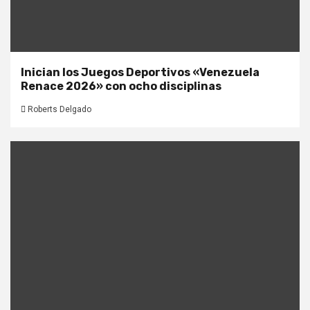
Inician los Juegos Deportivos «Venezuela
Renace 2026» con ocho disciplinas
Roberts Delgado