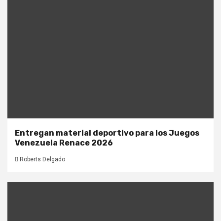
Entregan material deportivo para los Juegos
Venezuela Renace 2026
Roberts Delgado