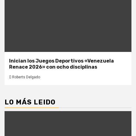
Inician los Juegos Deportivos «Venezuela
Renace 2026» con ocho disciplinas
Roberts Delgado
LO MÁS LEIDO