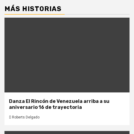
MÁS HISTORIAS
Danza El Rincón de Venezuela arriba a su
aniversario 16 de trayectoria
Roberts Delgado