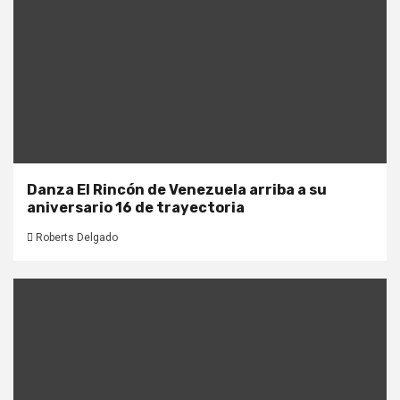
Danza El Rincón de Venezuela arriba a su
aniversario 16 de trayectoria
Roberts Delgado