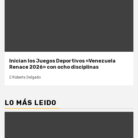
Inician los Juegos Deportivos «Venezuela
Renace 2026» con ocho disciplinas
Roberts Delgado
LO MÁS LEIDO