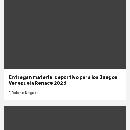
Entregan material deportivo para los Juegos
Venezuela Renace 2026
Roberts Delgado