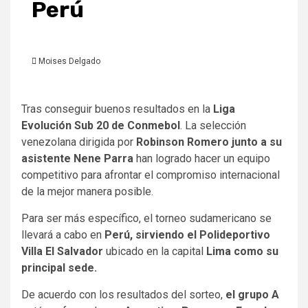
Perú
Moises Delgado
Tras conseguir buenos resultados en la
Liga
Evolución Sub 20 de Conmebol
. La selección
venezolana dirigida por
Robinson Romero junto a su
asistente Nene Parra
han logrado hacer un equipo
competitivo para afrontar el compromiso internacional
de la mejor manera posible.
Para ser más específico, el torneo sudamericano se
llevará a cabo en
Perú, sirviendo el Polideportivo
Villa El Salvador
ubicado en la capital
Lima como su
principal sede.
De acuerdo con los resultados del sorteo,
el grupo A