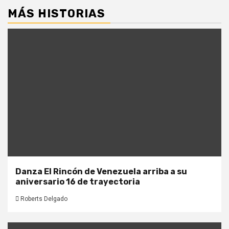
MÁS HISTORIAS
Danza El Rincón de Venezuela arriba a su
aniversario 16 de trayectoria
Roberts Delgado