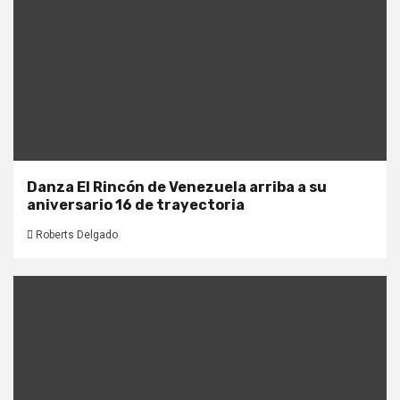
Danza El Rincón de Venezuela arriba a su
aniversario 16 de trayectoria
Roberts Delgado