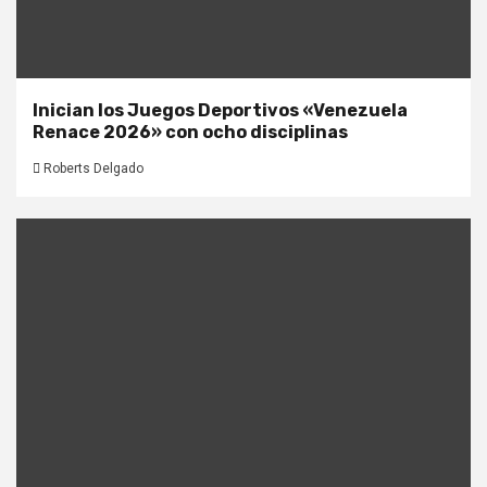
Inician los Juegos Deportivos «Venezuela
Renace 2026» con ocho disciplinas
Roberts Delgado