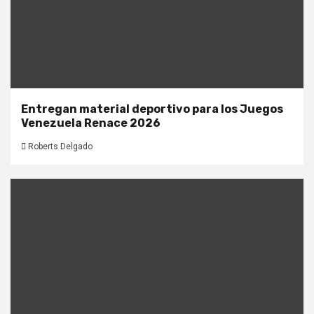
Entregan material deportivo para los Juegos
Venezuela Renace 2026
Roberts Delgado