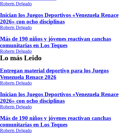
Roberts Delgado
Inician los Juegos Deportivos «Venezuela Renace
2026» con ocho disciplinas
Roberts Delgado
Más de 190 niños y jóvenes reactivan canchas
comunitarias en Los Teques
Roberts Delgado
Lo más Leido
Entregan material deportivo para los Juegos
Venezuela Renace 2026
Roberts Delgado
Inician los Juegos Deportivos «Venezuela Renace
2026» con ocho disciplinas
Roberts Delgado
Más de 190 niños y jóvenes reactivan canchas
comunitarias en Los Teques
Roberts Delgado