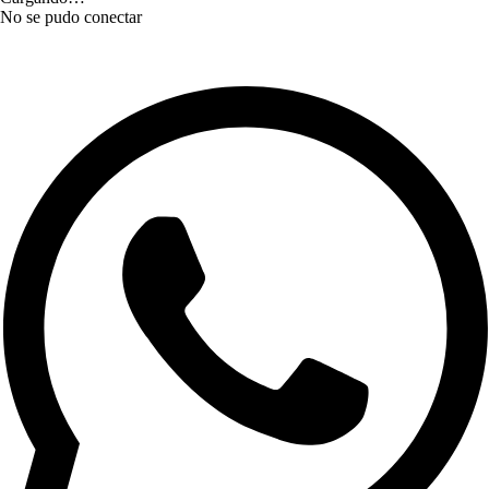
No se pudo conectar