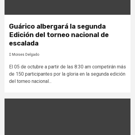
Guárico albergará la segunda
Edición del torneo nacional de
escalada
Moises Delgado
El 05 de octubre a partir de las 8:30 am competirán más
de 150 participantes por la gloria en la segunda edición
del torneo nacional...