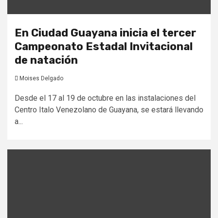
En Ciudad Guayana inicia el tercer
Campeonato Estadal Invitacional
de natación
Moises Delgado
Desde el 17 al 19 de octubre en las instalaciones del
Centro Italo Venezolano de Guayana, se estará llevando
a...