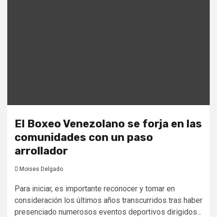
El Boxeo Venezolano se forja en las
comunidades con un paso
arrollador
Moises Delgado
Para iniciar, es importante reconocer y tomar en
consideración los últimos años transcurridos tras haber
presenciado numerosos eventos deportivos dirigidos...