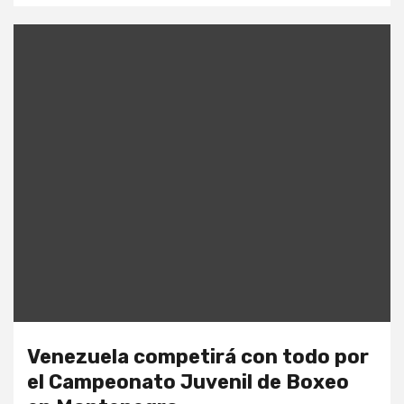
Venezuela competirá con todo por
el Campeonato Juvenil de Boxeo