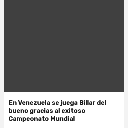
En Venezuela se juega Billar del
bueno gracias al exitoso
Campeonato Mundial