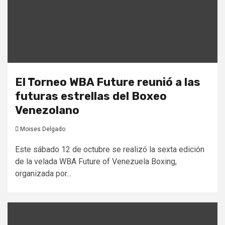
El Torneo WBA Future reunió a las
futuras estrellas del Boxeo
Venezolano
Moises Delgado
Este sábado 12 de octubre se realizó la sexta edición
de la velada WBA Future of Venezuela Boxing,
organizada por...