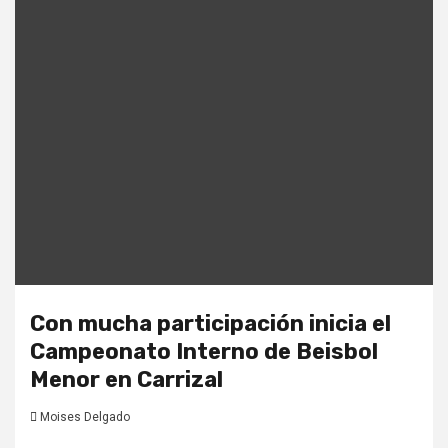
Con mucha participación inicia el
Campeonato Interno de Beisbol
Menor en Carrizal
Moises Delgado