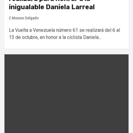
inigualable Daniela Larreal
Moises Delgado
La Vuelta a Venezuela número 61 se realizará del 6 al
13 de octubre, en honor a la ciclista Daniela...