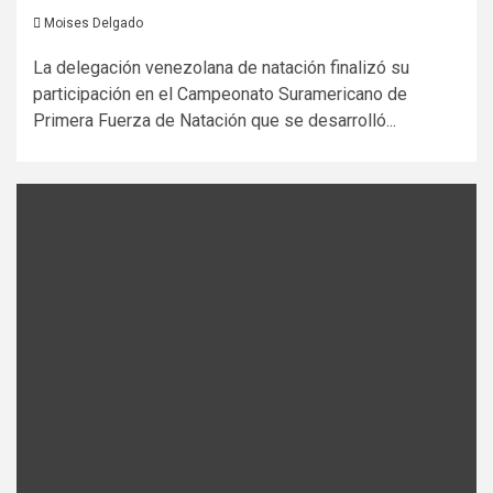
Moises Delgado
La delegación venezolana de natación finalizó su
participación en el Campeonato Suramericano de
Primera Fuerza de Natación que se desarrolló...