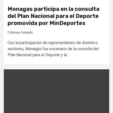
Monagas participa en la consulta
del Plan Nacional para el Deporte
promovida por MinDeportes
Moises Delgado
Con la participación de representantes de distintos
sectores, Monagas fue escenario de la consulta del
Plan Nacional para el Deporte y la...