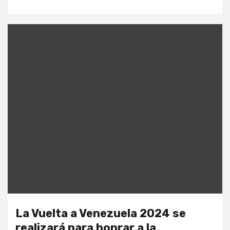
La Vuelta a Venezuela 2024 se
realizará para honrar a la