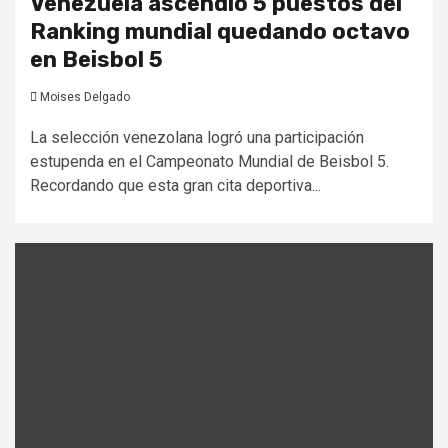
Venezuela ascendió 5 puestos del
Ranking mundial quedando octavo
en Beisbol 5
Moises Delgado
La selección venezolana logró una participación
estupenda en el Campeonato Mundial de Beisbol 5.
Recordando que esta gran cita deportiva...