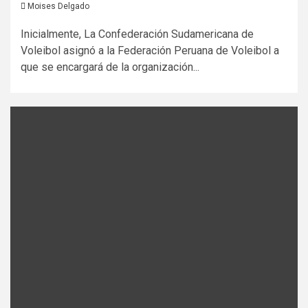
Moises Delgado
Inicialmente, La Confederación Sudamericana de
Voleibol asignó a la Federación Peruana de Voleibol a
que se encargará de la organización...