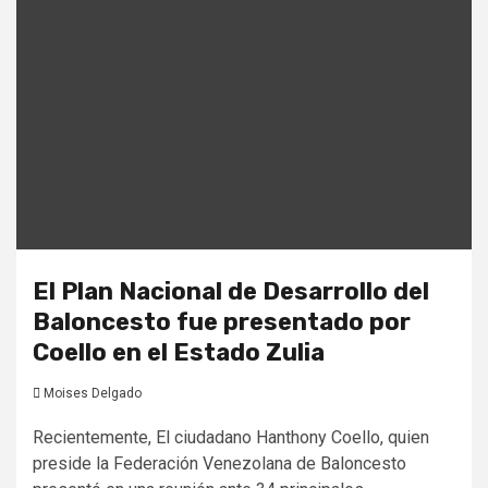
El Plan Nacional de Desarrollo del
Baloncesto fue presentado por
Coello en el Estado Zulia
Moises Delgado
Recientemente, El ciudadano Hanthony Coello, quien
preside la Federación Venezolana de Baloncesto