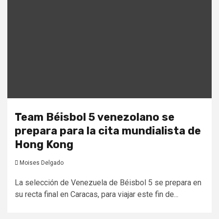
Team Béisbol 5 venezolano se
prepara para la cita mundialista de
Hong Kong
Moises Delgado
La selección de Venezuela de Béisbol 5 se prepara en
su recta final en Caracas, para viajar este fin de...