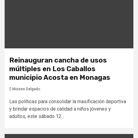
Reinauguran cancha de usos
múltiples en Los Caballos
municipio Acosta en Monagas
Moises Delgado
Las políticas para consolidar la masificación deportiva
y brindar espacios de calidad a niños jóvenes y
adultos, este sábado 12...