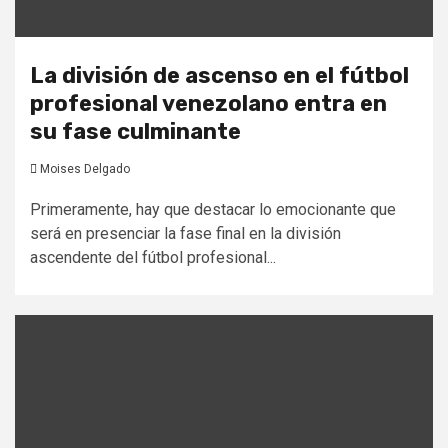
La división de ascenso en el fútbol
profesional venezolano entra en
su fase culminante
Moises Delgado
Primeramente, hay que destacar lo emocionante que
será en presenciar la fase final en la división
ascendente del fútbol profesional...