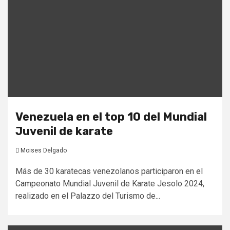
Venezuela en el top 10 del Mundial
Juvenil de karate
Moises Delgado
Más de 30 karatecas venezolanos participaron en el
Campeonato Mundial Juvenil de Karate Jesolo 2024,
realizado en el Palazzo del Turismo de...