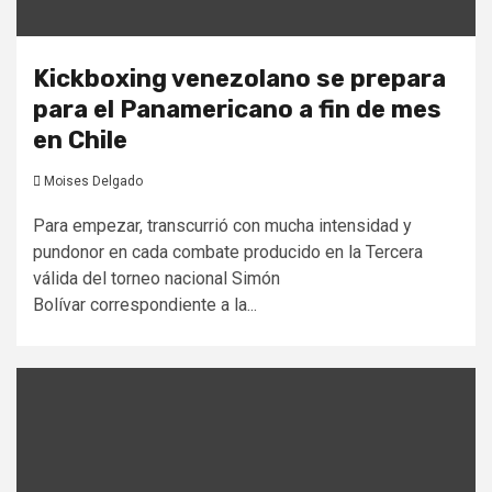
Kickboxing venezolano se prepara
para el Panamericano a fin de mes
en Chile
Moises Delgado
Para empezar, transcurrió con mucha intensidad y
pundonor en cada combate producido en la Tercera
válida del torneo nacional Simón
Bolívar correspondiente a la...