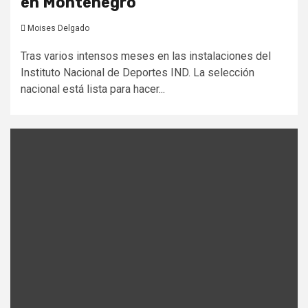
en Montenegro
Moises Delgado
Tras varios intensos meses en las instalaciones del
Instituto Nacional de Deportes IND. La selección
nacional está lista para hacer...