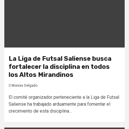
La Liga de Futsal Saliense busca
fortalecer la disciplina en todos
los Altos Mirandinos
Moises Delgado
El comité organizador perteneciente a la Liga de Futsal
Saliense ha trabajado arduamente para fomentar el
crecimiento de esta disciplina...