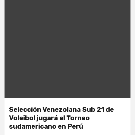
Selección Venezolana Sub 21 de
Voleibol jugará el Torneo
sudamericano en Perú