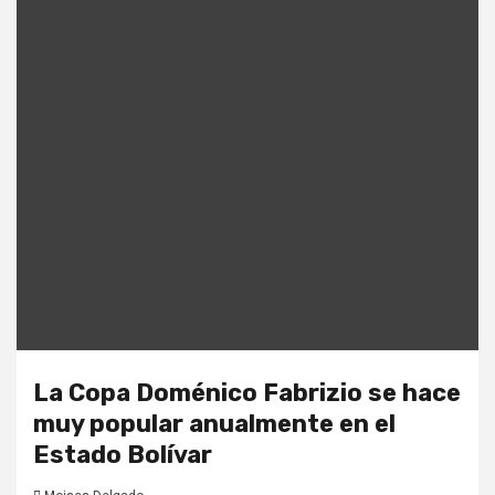
La Copa Doménico Fabrizio se hace
muy popular anualmente en el
Estado Bolívar