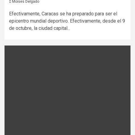
Moises Delgado
Efectivamente, Caracas se ha preparado para ser el
epicentro mundial deportivo. Efectivamente, desde el 9
de octubre, la ciudad capital...