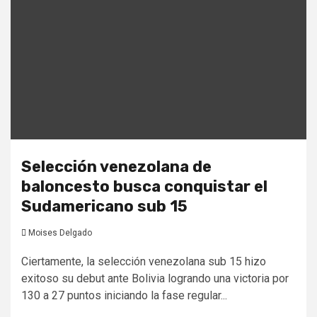
Selección venezolana de
baloncesto busca conquistar el
Sudamericano sub 15
Moises Delgado
Ciertamente, la selección venezolana sub 15 hizo
exitoso su debut ante Bolivia logrando una victoria por
130 a 27 puntos iniciando la fase regular...