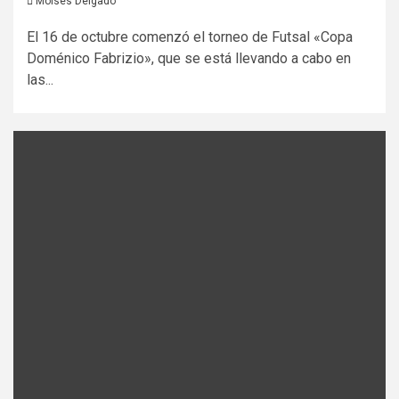
Moises Delgado
El 16 de octubre comenzó el torneo de Futsal «Copa
Doménico Fabrizio», que se está llevando a cabo en
las...