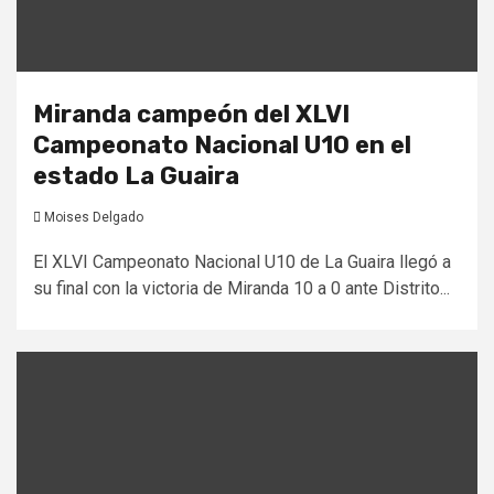
Miranda campeón del XLVI
Campeonato Nacional U10 en el
estado La Guaira
Moises Delgado
El XLVI Campeonato Nacional U10 de La Guaira llegó a
su final con la victoria de Miranda 10 a 0 ante Distrito...