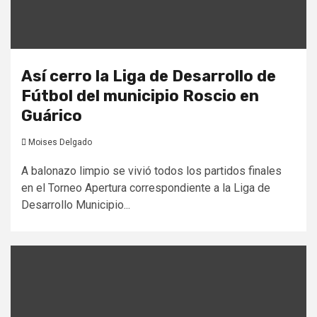
Así cerro la Liga de Desarrollo de
Fútbol del municipio Roscio en
Guárico
Moises Delgado
A balonazo limpio se vivió todos los partidos finales
en el Torneo Apertura correspondiente a la Liga de
Desarrollo Municipio...