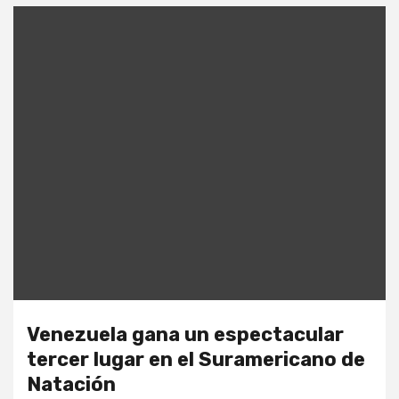
Venezuela gana un espectacular
tercer lugar en el Suramericano de
Natación