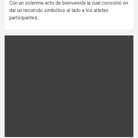
Con un solemne acto de bienvenida la cual consistió en
dar un recorrido simbólico al lado a los atletas
participantes...