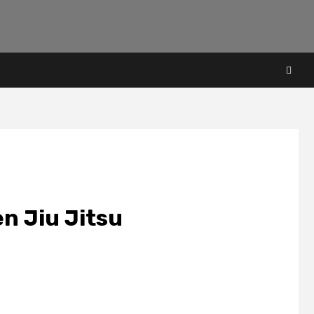
n Jiu Jitsu