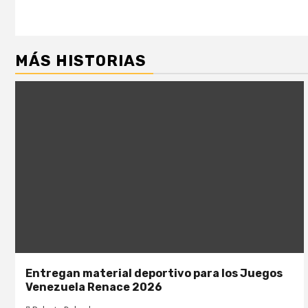
MÁS HISTORIAS
Entregan material deportivo para los Juegos
Venezuela Renace 2026