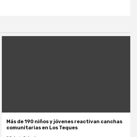
Más de 190 niños y jóvenes reactivan canchas
comunitarias en Los Teques