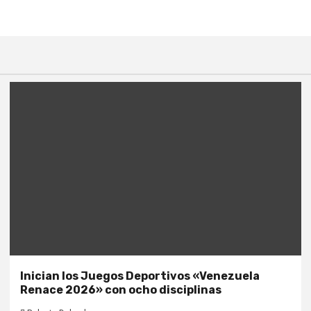
Inician los Juegos Deportivos «Venezuela
Renace 2026» con ocho disciplinas