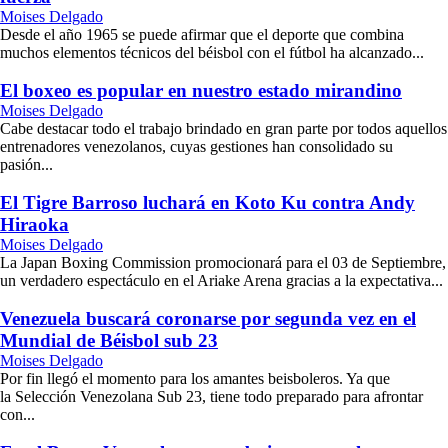
Moises Delgado
Desde el año 1965 se puede afirmar que el deporte que combina
muchos elementos técnicos del béisbol con el fútbol ha alcanzado...
El boxeo es popular en nuestro estado mirandino
Moises Delgado
Cabe destacar todo el trabajo brindado en gran parte por todos aquellos
entrenadores venezolanos, cuyas gestiones han consolidado su
pasión...
El Tigre Barroso luchará en Koto Ku contra Andy
Hiraoka
Moises Delgado
La Japan Boxing Commission promocionará para el 03 de Septiembre,
un verdadero espectáculo en el Ariake Arena gracias a la expectativa...
Venezuela buscará coronarse por segunda vez en el
Mundial de Béisbol sub 23
Moises Delgado
Por fin llegó el momento para los amantes beisboleros. Ya que
la Selección Venezolana Sub 23, tiene todo preparado para afrontar
con...