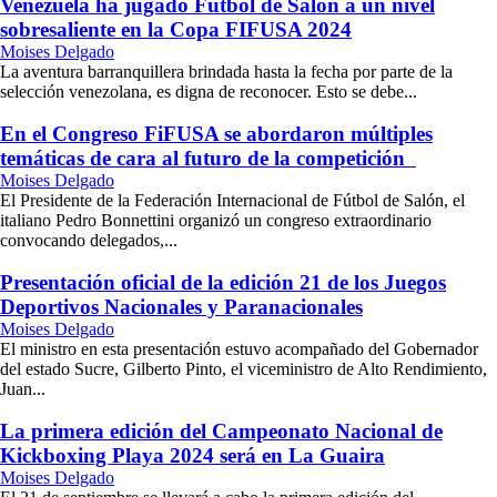
Venezuela ha jugado Fútbol de Salón a un nivel
sobresaliente en la Copa FIFUSA 2024
Moises Delgado
La aventura barranquillera brindada hasta la fecha por parte de la
selección venezolana, es digna de reconocer. Esto se debe...
En el Congreso FiFUSA se abordaron múltiples
temáticas de cara al futuro de la competición
Moises Delgado
El Presidente de la Federación Internacional de Fútbol de Salón, el
italiano Pedro Bonnettini organizó un congreso extraordinario
convocando delegados,...
Presentación oficial de la edición 21 de los Juegos
Deportivos Nacionales y Paranacionales
Moises Delgado
El ministro en esta presentación estuvo acompañado del Gobernador
del estado Sucre, Gilberto Pinto, el viceministro de Alto Rendimiento,
Juan...
La primera edición del Campeonato Nacional de
Kickboxing Playa 2024 será en La Guaira
Moises Delgado