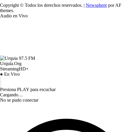
Copyright © Todos los derechos reservados.
|
Newsphere
por AF
themes.
Audio en Vivo
Urquía.Org
StreamingHD+
● En Vivo
Presiona PLAY para escuchar
Cargando…
No se pudo conectar