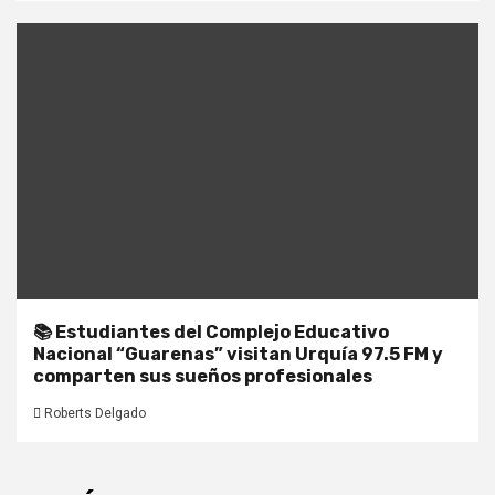
📚 Estudiantes del Complejo Educativo
Nacional “Guarenas” visitan Urquía 97.5 FM y
comparten sus sueños profesionales
Roberts Delgado