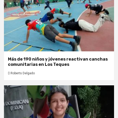
Más de 190 niños y jóvenes reactivan canchas
comunitarias en Los Teques
Roberts Delgado