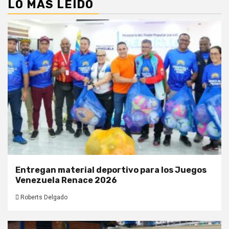
LO MÁS LEIDO
Entregan material deportivo para los Juegos
Venezuela Renace 2026
Roberts Delgado