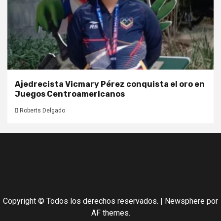
Ajedrecista Vicmary Pérez conquista el oro en
Juegos Centroamericanos
Roberts Delgado
Copyright © Todos los derechos reservados.
|
Newsphere
por
AF themes.