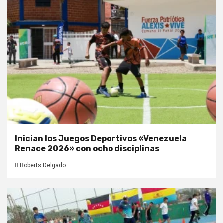
Inician los Juegos Deportivos «Venezuela
Renace 2026» con ocho disciplinas
Roberts Delgado