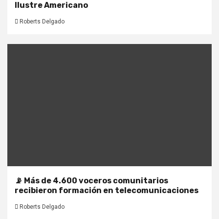
Ilustre Americano
Roberts Delgado
📡 Más de 4.600 voceros comunitarios
recibieron formación en telecomunicaciones
Roberts Delgado