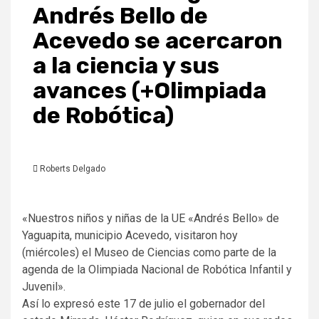
Andrés Bello de
Acevedo se acercaron
a la ciencia y sus
avances (+Olimpiada
de Robótica)
Roberts Delgado
«Nuestros niños y niñas de la UE «Andrés Bello» de
Yaguapita, municipio Acevedo, visitaron hoy
(miércoles) el Museo de Ciencias como parte de la
agenda de la Olimpiada Nacional de Robótica Infantil y
Juvenil».
Así lo expresó este 17 de julio el gobernador del