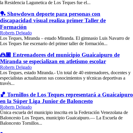
la Residencia Lagunetica de Los Teques fue el...
🏓 Showdown deporte para personas con
discapacidad visual realiza primer Taller de
Formación
Roberts Delgado
Los Teques, Miranda – estado Miranda. El gimnasio Luis Navarro de
Los Teques fue escenario del primer taller de formación...
🤼🏿 Entrenadores del municipio Guaicaipuro de
Miranda se especializan en atletismo escolar
Roberts Delgado
Los Teques, estado Miranda.- Un total de 40 entrenadores, docentes y
especialistas actualizaron sus conocimientos y técnicas deportivas a
través...
🏀 Tornillos de Los Teques representará a Guaicaipuro
en la Súper Liga Junior de Baloncesto
Roberts Delgado
Única escuela del municipio inscrita en la Federación Venezolana de
Baloncesto Los Teques, municipio Guaicaipuro.— La Escuela de
Baloncesto Tornillos...