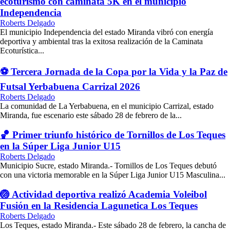
ecoturismo con caminata 5K en el municipio
Independencia
Roberts Delgado
El municipio Independencia del estado Miranda vibró con energía
deportiva y ambiental tras la exitosa realización de la Caminata
Ecoturística...
⚽ Tercera Jornada de la Copa por la Vida y la Paz de
Futsal Yerbabuena Carrizal 2026
Roberts Delgado
La comunidad de La Yerbabuena, en el municipio Carrizal, estado
Miranda, fue escenario este sábado 28 de febrero de la...
🏀 Primer triunfo histórico de Tornillos de Los Teques
en la Súper Liga Junior U15
Roberts Delgado
Municipio Sucre, estado Miranda.- Tornillos de Los Teques debutó
con una victoria memorable en la Súper Liga Junior U15 Masculina...
🏐 Actividad deportiva realizó Academia Voleibol
Fusión en la Residencia Lagunetica Los Teques
Roberts Delgado
Los Teques, estado Miranda.- Este sábado 28 de febrero, la cancha de