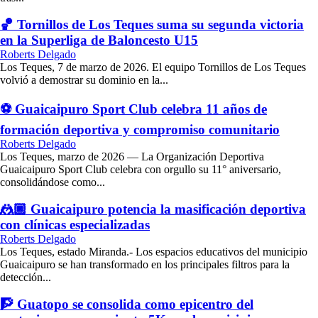
🏀 Tornillos de Los Teques suma su segunda victoria
en la Superliga de Baloncesto U15
Roberts Delgado
Los Teques, 7 de marzo de 2026. El equipo Tornillos de Los Teques
volvió a demostrar su dominio en la...
⚽ Guaicaipuro Sport Club celebra 11 años de
formación deportiva y compromiso comunitario
Roberts Delgado
Los Teques, marzo de 2026 — La Organización Deportiva
Guaicaipuro Sport Club celebra con orgullo su 11° aniversario,
consolidándose como...
🤼🏿 Guaicaipuro potencia la masificación deportiva
con clínicas especializadas
Roberts Delgado
Los Teques, estado Miranda.- Los espacios educativos del municipio
Guaicaipuro se han transformado en los principales filtros para la
detección...
🧗 Guatopo se consolida como epicentro del