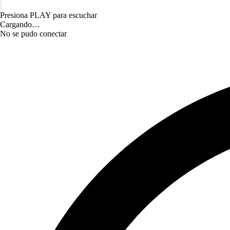
Presiona PLAY para escuchar
Cargando…
No se pudo conectar